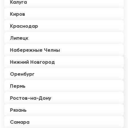
Калуга
Киров
Краснодар
Липецк
Набережные Челны
Нижний Новгород
Оренбург
Пермь
Ростов-на-Дону
Рязань
Самара