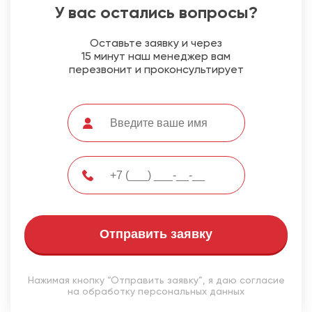
У вас остались вопросы?
Оставьте заявку и через
15 минут наш менеджер вам
перезвонит и проконсультирует
Отправить заявку
Нажимая кнопку “Отправить заявку”, я даю согласие
на обработку персональных данных