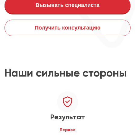
Вызывать специалиста
Получить консультацию
Наши сильные стороны
Результат
Первое