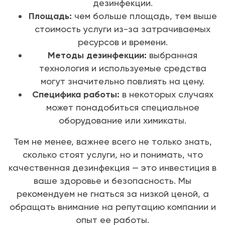
дезинфекции.
Площадь:
чем больше площадь, тем выше
стоимость услуги из-за затрачиваемых
ресурсов и времени.
Методы дезинфекции:
выбранная
технология и используемые средства
могут значительно повлиять на цену.
Специфика работы:
в некоторых случаях
может понадобиться специальное
оборудование или химикаты.
Тем не менее, важнее всего не только знать,
сколько стоят услуги, но и понимать, что
качественная дезинфекция — это инвестиция в
ваше здоровье и безопасность. Мы
рекомендуем не гнаться за низкой ценой, а
обращать внимание на репутацию компании и
опыт ее работы.