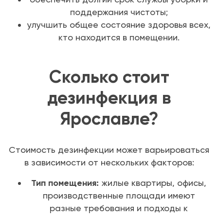
поддержания чистоты;
улучшить общее состояние здоровья всех,
кто находится в помещении.
Сколько стоит
дезинфекция в
Ярославле?
Стоимость дезинфекции может варьироваться
в зависимости от нескольких факторов:
Тип помещения:
жилые квартиры, офисы,
производственные площади имеют
разные требования и подходы к