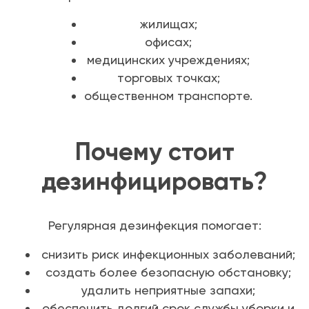
жилищах;
офисах;
медицинских учреждениях;
торговых точках;
общественном транспорте.
Почему стоит
дезинфицировать?
Регулярная дезинфекция помогает:
снизить риск инфекционных заболеваний;
создать более безопасную обстановку;
удалить неприятные запахи;
обеспечить долгий срок службы уборки и