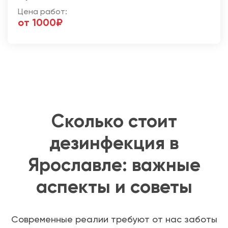
Цена работ:
от 1000₽
Сколько стоит
дезинфекция в
Ярославле: важные
аспекты и советы
Современные реалии требуют от нас заботы