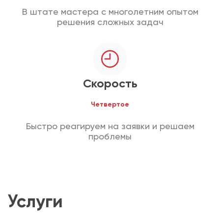
В штате мастера с многолетним опытом
решения сложных задач
Скорость
Четвертое
Быстро реагируем на заявки и решаем
проблемы
Услуги