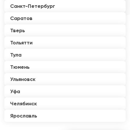
Санкт-Петербург
Саратов
Тверь
Тольятти
Тула
Тюмень
Ульяновск
Уфа
Челябинск
Ярославль