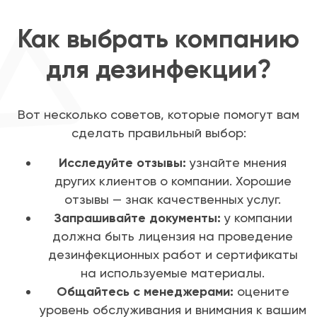
Как выбрать компанию
для дезинфекции?
Вот несколько советов, которые помогут вам
сделать правильный выбор:
Исследуйте отзывы:
узнайте мнения
других клиентов о компании. Хорошие
отзывы — знак качественных услуг.
Запрашивайте документы:
у компании
должна быть лицензия на проведение
дезинфекционных работ и сертификаты
на используемые материалы.
Общайтесь с менеджерами:
оцените
уровень обслуживания и внимания к вашим