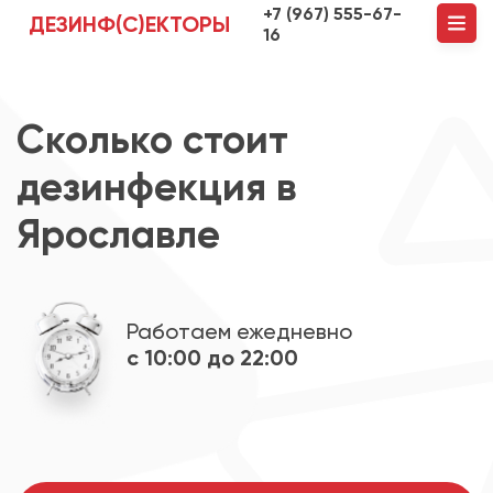
+7 (967) 555-67-
ДЕЗИНФ(С)ЕКТОРЫ
16
Сколько стоит
дезинфекция в
Ярославле
Работаем ежедневно
с 10:00 до 22:00