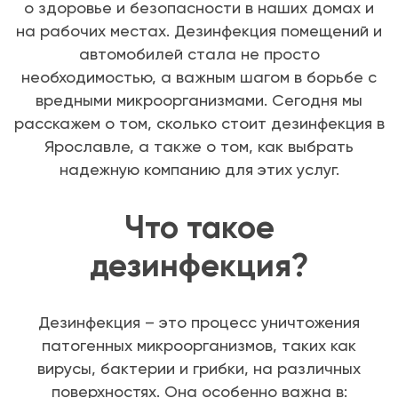
о здоровье и безопасности в наших домах и
на рабочих местах. Дезинфекция помещений и
автомобилей стала не просто
необходимостью, а важным шагом в борьбе с
вредными микроорганизмами. Сегодня мы
расскажем о том, сколько стоит дезинфекция в
Ярославле, а также о том, как выбрать
надежную компанию для этих услуг.
Что такое
дезинфекция?
Дезинфекция – это процесс уничтожения
патогенных микроорганизмов, таких как
вирусы, бактерии и грибки, на различных
поверхностях. Она особенно важна в: