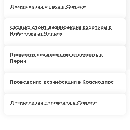
Дезинсекция от мух в Самаре
Сколько стоит дезинфекция квартиры в
Набережных Челнах
Провести дезинсекцию стоимость в
Перми
Проведение дезинфекции в Краснодаре
Дезинсекция тараканов в Самаре