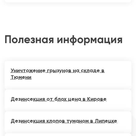
Полезная информация
Уничтожение грызунов на складе в
Тюмени
Дезинсекция от блох цена в Кирове
Дезинсекция клопов туманом в Липецке