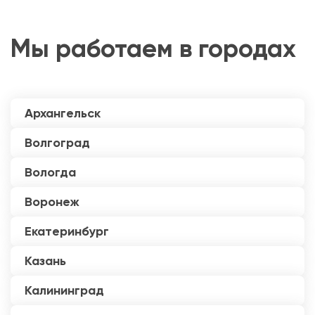
Мы работаем в городах
Архангельск
Волгоград
Вологда
Воронеж
Екатеринбург
Казань
Калининград