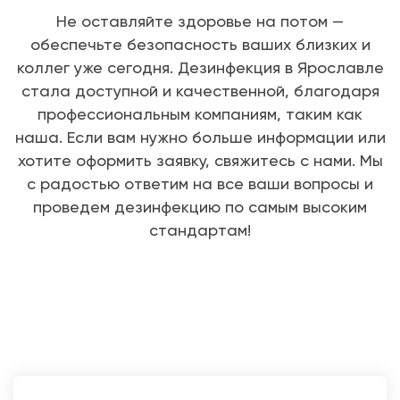
Не оставляйте здоровье на потом —
обеспечьте безопасность ваших близких и
коллег уже сегодня. Дезинфекция в Ярославле
стала доступной и качественной, благодаря
профессиональным компаниям, таким как
наша. Если вам нужно больше информации или
хотите оформить заявку, свяжитесь с нами. Мы
с радостью ответим на все ваши вопросы и
проведем дезинфекцию по самым высоким
стандартам!