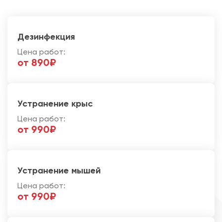
Дезинфекция
Цена работ:
от 890₽
Устранение крыс
Цена работ:
от 990₽
Устранение мышей
Цена работ:
от 990₽