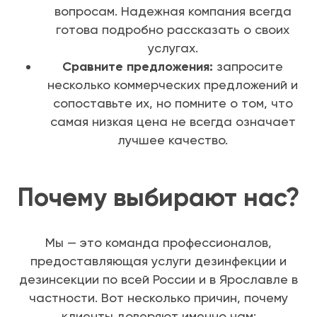
вопросам. Надежная компания всегда
готова подробно рассказать о своих
услугах.
Сравните предложения:
запросите
несколько коммерческих предложений и
сопоставьте их, но помните о том, что
самая низкая цена не всегда означает
лучшее качество.
Почему выбирают нас?
Мы — это команда профессионалов,
предоставляющая услуги дезинфекции и
дезинсекции по всей России и в Ярославле в
частности. Вот несколько причин, почему
клиенты доверяют именно нам: