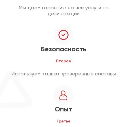
Мы даем гарантию на все услуги по
дезинсекции
Безопасность
Второе
Используем только проверенные составы
Опыт
Третье