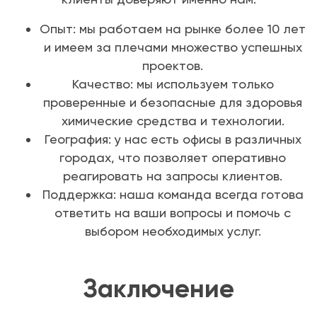
Опыт: мы работаем на рынке более 10 лет
и имеем за плечами множество успешных
проектов.
Качество: мы используем только
проверенные и безопасные для здоровья
химические средства и технологии.
География: у нас есть офисы в различных
городах, что позволяет оперативно
реагировать на запросы клиентов.
Поддержка: наша команда всегда готова
ответить на ваши вопросы и помочь с
выбором необходимых услуг.
Заключение