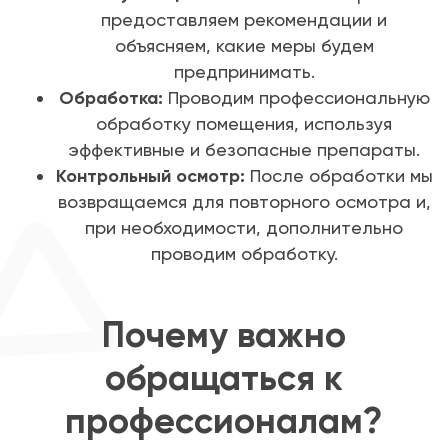
предоставляем рекомендации и
объясняем, какие меры будем
предпринимать.
Обработка:
Проводим профессиональную
обработку помещения, используя
эффективные и безопасные препараты.
Контрольный осмотр:
После обработки мы
возвращаемся для повторного осмотра и,
при необходимости, дополнительно
проводим обработку.
Почему важно
обращаться к
профессионалам?