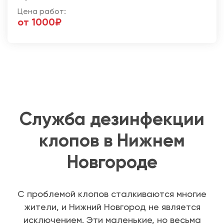
Цена работ:
от 1000₽
Служба дезинфекции
клопов в Нижнем
Новгороде
С проблемой клопов сталкиваются многие
жители, и Нижний Новгород не является
исключением. Эти маленькие, но весьма