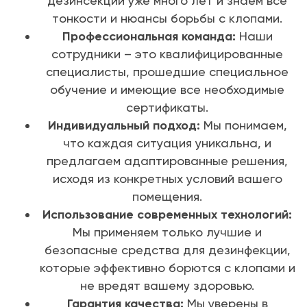
дезинсекции уже много лет и знаем все
тонкости и нюансы борьбы с клопами.
Профессиональная команда:
Наши
сотрудники – это квалифицированные
специалисты, прошедшие специальное
обучение и имеющие все необходимые
сертификаты.
Индивидуальный подход:
Мы понимаем,
что каждая ситуация уникальна, и
предлагаем адаптированные решения,
исходя из конкретных условий вашего
помещения.
Использование современных технологий:
Мы применяем только лучшие и
безопасные средства для дезинфекции,
которые эффективно борются с клопами и
не вредят вашему здоровью.
Гарантия качества:
Мы уверены в