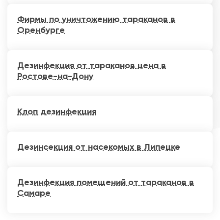
Фирмы по уничтожению тараканов в
Оренбурге
Дезинфекция от тараканов цена в
Ростове-на-Дону
Клоп дезинфекция
Дезинсекция от насекомых в Липецке
Дезинфекция помещений от тараканов в
Самаре