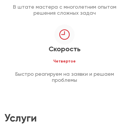
В штате мастера с многолетним опытом
решения сложных задач
Скорость
Четвертое
Быстро реагируем на заявки и решаем
проблемы
Услуги