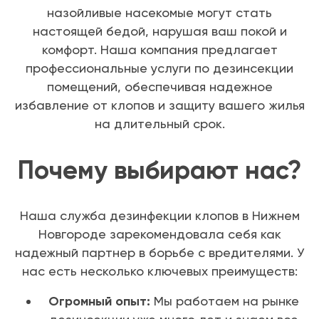
назойливые насекомые могут стать
настоящей бедой, нарушая ваш покой и
комфорт. Наша компания предлагает
профессиональные услуги по дезинсекции
помещений, обеспечивая надежное
избавление от клопов и защиту вашего жилья
на длительный срок.
Почему выбирают нас?
Наша служба дезинфекции клопов в Нижнем
Новгороде зарекомендовала себя как
надежный партнер в борьбе с вредителями. У
нас есть несколько ключевых преимуществ:
Огромный опыт:
Мы работаем на рынке