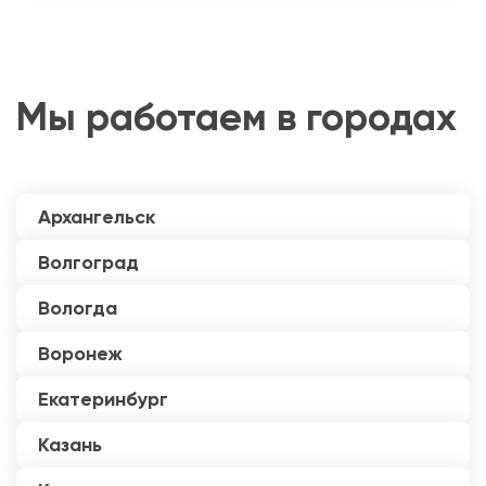
Мы работаем в городах
Архангельск
Волгоград
Вологда
Воронеж
Екатеринбург
Казань