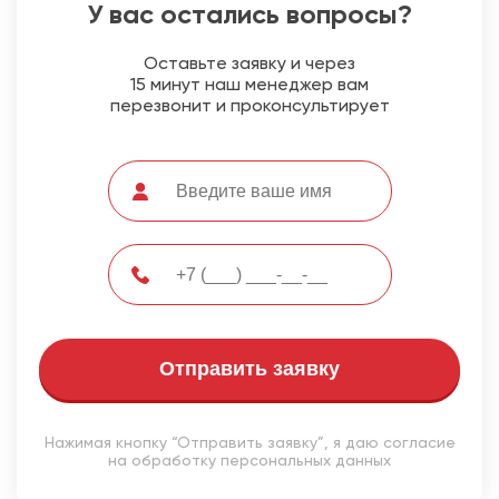
У вас остались вопросы?
Оставьте заявку и через
15 минут наш менеджер вам
перезвонит и проконсультирует
Отправить заявку
Нажимая кнопку “Отправить заявку”, я даю согласие
на обработку персональных данных