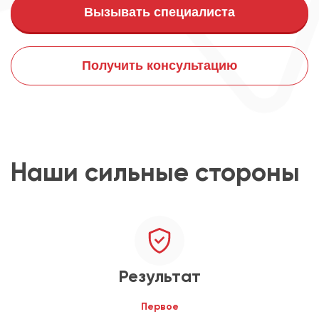
Вызывать специалиста
Получить консультацию
Наши сильные стороны
Результат
Первое