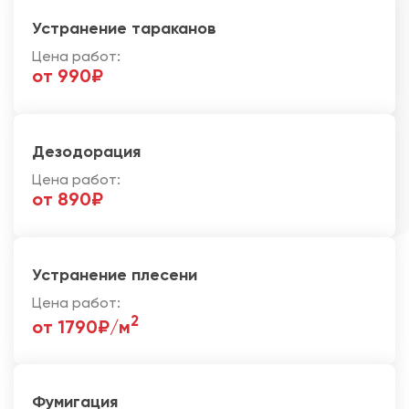
Устранение тараканов
Цена работ:
от 990₽
Дезодорация
Цена работ:
от 890₽
Устранение плесени
Цена работ:
2
от 1790₽/м
Фумигация