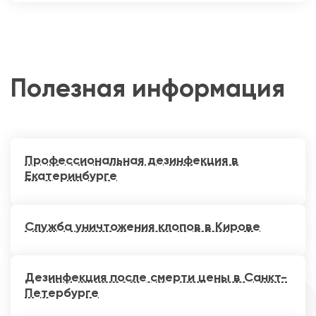
Полезная информация
Профессиональная дезинфекция в
Екатеринбурге
Служба уничтожения клопов в Кирове
Дезинфекция после смерти цены в Санкт-
Петербурге