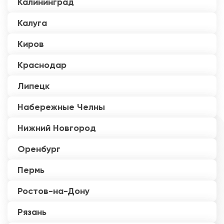
Калининград
Калуга
Киров
Краснодар
Липецк
Набережные Челны
Нижний Новгород
Оренбург
Пермь
Ростов-на-Дону
Рязань