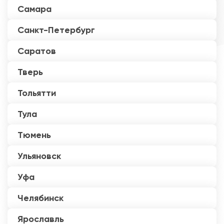
Самара
Санкт-Петербург
Саратов
Тверь
Тольятти
Тула
Тюмень
Ульяновск
Уфа
Челябинск
Ярославль