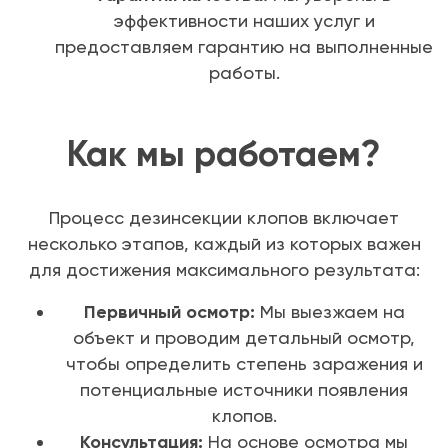
эффективности наших услуг и
предоставляем гарантию на выполненные
работы.
Как мы работаем?
Процесс дезинсекции клопов включает
несколько этапов, каждый из которых важен
для достижения максимального результата:
Первичный осмотр:
Мы выезжаем на
объект и проводим детальный осмотр,
чтобы определить степень заражения и
потенциальные источники появления
клопов.
Консультация:
На основе осмотра мы