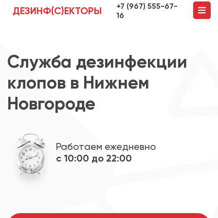
+7 (967) 555-67-
ДЕЗИНФ(С)ЕКТОРЫ
16
Служба дезинфекции
клопов в Нижнем
Новгороде
Работаем ежедневно
с 10:00 до 22:00