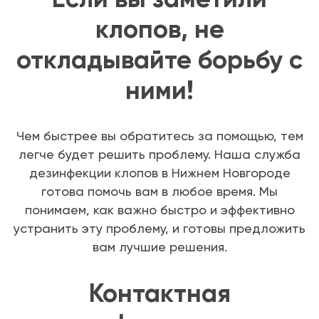
клопов, не
откладывайте борьбу с
ними!
Чем быстрее вы обратитесь за помощью, тем
легче будет решить проблему. Наша служба
дезинфекции клопов в Нижнем Новгороде
готова помочь вам в любое время. Мы
понимаем, как важно быстро и эффективно
устранить эту проблему, и готовы предложить
вам лучшие решения.
Контактная