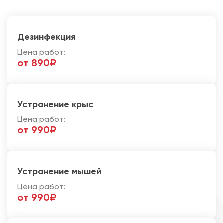
Дезинфекция
Цена работ:
от 890₽
Устранение крыс
Цена работ:
от 990₽
Устранение мышей
Цена работ:
от 990₽