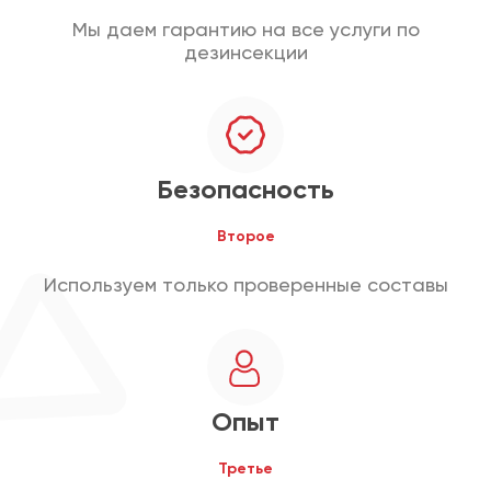
Мы даем гарантию на все услуги по
дезинсекции
Безопасность
Второе
Используем только проверенные составы
Опыт
Третье