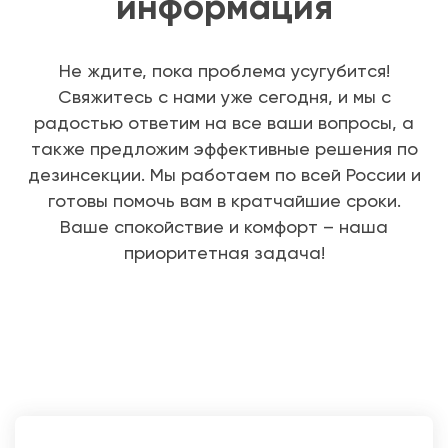
информация
Не ждите, пока проблема усугубится!
Свяжитесь с нами уже сегодня, и мы с
радостью ответим на все ваши вопросы, а
также предложим эффективные решения по
дезинсекции. Мы работаем по всей России и
готовы помочь вам в кратчайшие сроки.
Ваше спокойствие и комфорт – наша
приоритетная задача!