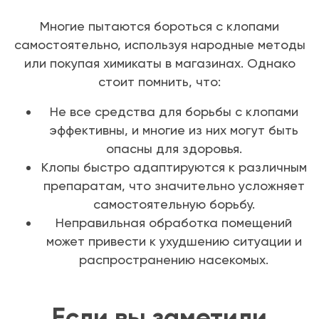
Многие пытаются бороться с клопами
самостоятельно, используя народные методы
или покупая химикаты в магазинах. Однако
стоит помнить, что:
Не все средства для борьбы с клопами
эффективны, и многие из них могут быть
опасны для здоровья.
Клопы быстро адаптируются к различным
препаратам, что значительно усложняет
самостоятельную борьбу.
Неправильная обработка помещений
может привести к ухудшению ситуации и
распространению насекомых.
Если вы заметили