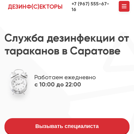
+7 (967) 555-67-
ДЕЗИНФ(С)ЕКТОРЫ
16
Служба дезинфекции от
тараканов в Саратове
Работаем ежедневно
с 10:00 до 22:00
Вызывать специалиста