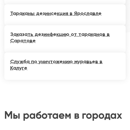
Тараканы дезинсекция в Ярославле
Заказать дезинфекцию от тараканов в
Саратове
Служба по уничтожению муравьев в
Калуге
Мы работаем в городах