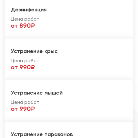
Дезинфекция
Цена работ:
от 890₽
Устранение крыс
Цена работ:
от 990₽
Устранение мышей
Цена работ:
от 990₽
Устранение тараканов