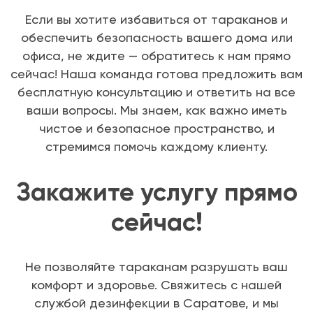
Если вы хотите избавиться от тараканов и
обеспечить безопасность вашего дома или
офиса, не ждите — обратитесь к нам прямо
сейчас! Наша команда готова предложить вам
бесплатную консультацию и ответить на все
ваши вопросы. Мы знаем, как важно иметь
чистое и безопасное пространство, и
стремимся помочь каждому клиенту.
Закажите услугу прямо
сейчас!
Не позволяйте тараканам разрушать ваш
комфорт и здоровье. Свяжитесь с нашей
службой дезинфекции в Саратове, и мы