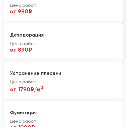
Цена работ:
от 990₽
Дезодорация
Цена работ:
от 890₽
Устранение плесени
Цена работ:
2
от 1790₽/м
Фумигация
Цена работ: