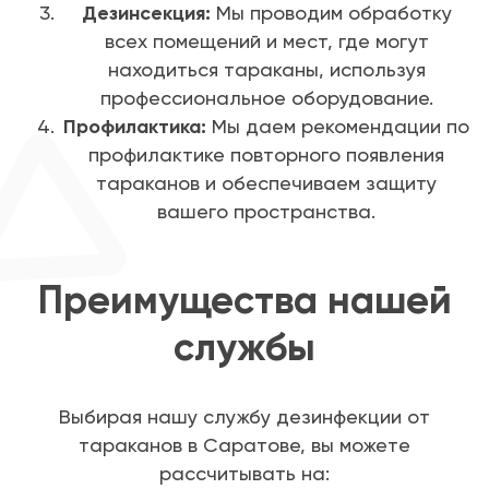
Дезинсекция:
Мы проводим обработку
всех помещений и мест, где могут
находиться тараканы, используя
профессиональное оборудование.
Профилактика:
Мы даем рекомендации по
профилактике повторного появления
тараканов и обеспечиваем защиту
вашего пространства.
Преимущества нашей
службы
Выбирая нашу службу дезинфекции от
тараканов в Саратове, вы можете
рассчитывать на: