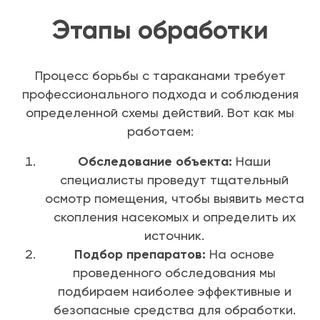
Этапы обработки
Процесс борьбы с тараканами требует
профессионального подхода и соблюдения
определенной схемы действий. Вот как мы
работаем:
Обследование объекта:
Наши
специалисты проведут тщательный
осмотр помещения, чтобы выявить места
скопления насекомых и определить их
источник.
Подбор препаратов:
На основе
проведенного обследования мы
подбираем наиболее эффективные и
безопасные средства для обработки.