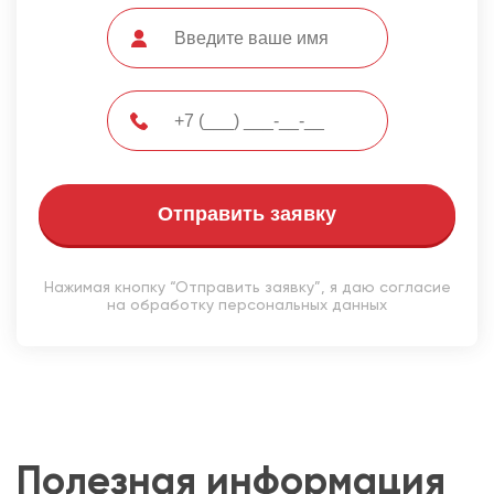
Отправить заявку
Нажимая кнопку “Отправить заявку”, я даю согласие
на обработку персональных данных
Полезная информация