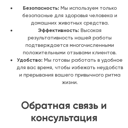
Безопасность:
Мы используем только
безопасные для здоровья человека и
домашних животных средства.
Эффективность:
Высокая
результативность нашей работы
подтверждается многочисленными
положительными отзывами клиентов.
Удобство:
Мы готовы работать в удобное
для вас время, чтобы избежать неудобств
и прерывания вашего привычного ритма
жизни.
Обратная связь и
консультация