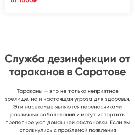
от 1000₽
Служба дезинфекции от
тараканов в Саратове
Тараканы — это не только неприятное
зрелище, но и настоящая угроза для здоровья.
Эти насекомые являются переносчиками
различных заболеваний и могут испортить
трепетное уют домашней обстановки. Если вы
столкнулись с проблемой появления