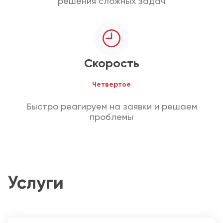
решения сложных задач
Скорость
Четвертое
Быстро реагируем на заявки и решаем
проблемы
Услуги