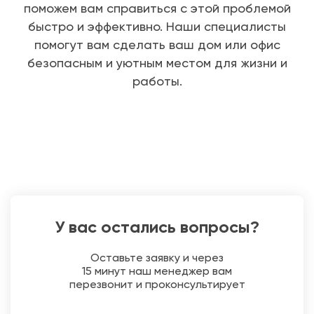
поможем вам справиться с этой проблемой
быстро и эффективно. Наши специалисты
помогут вам сделать ваш дом или офис
безопасным и уютным местом для жизни и
работы.
У вас остались вопросы?
Оставьте заявку и через
15 минут наш менеджер вам
перезвонит и проконсультирует