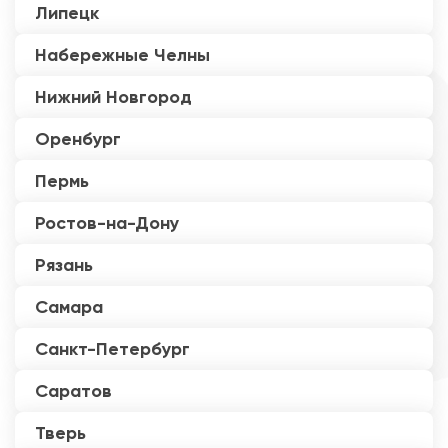
Липецк
Набережные Челны
Нижний Новгород
Оренбург
Пермь
Ростов-на-Дону
Рязань
Самара
Санкт-Петербург
Саратов
Тверь