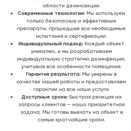
области дезинсекции.
Современные технологии:
Мы используем
только безопасные и эффективные
препараты, прошедшие все необходимые
испытания и сертификации.
Индивидуальный подход:
Каждый объект
уникален, и мы разрабатываем
индивидуальную стратегию дезинфекции,
учитывая все особенности помещения.
Гарантия результата:
Мы уверены в
качестве нашей работы и предоставляем
гарантии на все наши услуги.
Доступные сроки:
Быстрая реакция на
запросы клиентов — наша приоритетная
задача. Мы готовы выехать на объект в
самые кратчайшие сроки.