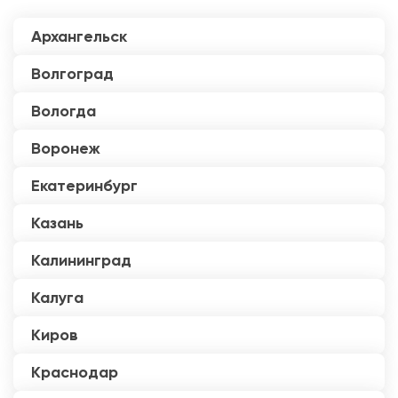
Архангельск
Волгоград
Вологда
Воронеж
Екатеринбург
Казань
Калининград
Калуга
Киров
Краснодар