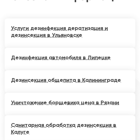
Услуги дезинфекция дератизация и
дезинсекция в Ульяновске
Дезинфекция автомобиля в Липецке
Дезинсекция общепита в Калининграде
Уничтожение борщевика цена в Рязани
Санитарная обработка дезинсекция в
Калуге