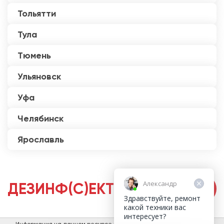
Тольятти
Тула
Тюмень
Ульяновск
Уфа
Челябинск
Ярославль
Александр
ДЕЗИНФ(С)ЕКТОРЫ
Здравствуйте, ремонт
какой техники вас
интересует?