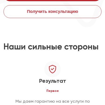
Получить консультацию
Наши сильные стороны
Результат
Первое
Мы даем гарантию на все услуги по