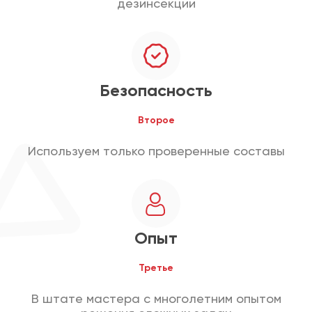
дезинсекции
Безопасность
Второе
Используем только проверенные составы
Опыт
Третье
В штате мастера с многолетним опытом