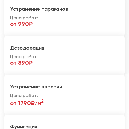
Устранение тараканов
Цена работ:
от 990₽
Дезодорация
Цена работ:
от 890₽
Устранение плесени
Цена работ:
2
от 1790₽/м
Фумигация