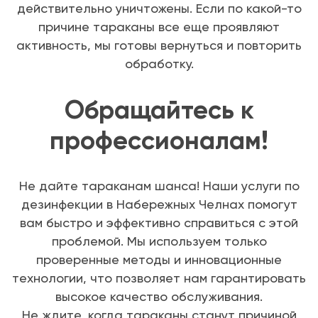
действительно уничтожены. Если по какой-то
причине тараканы все еще проявляют
активность, мы готовы вернуться и повторить
обработку.
Обращайтесь к
профессионалам!
Не дайте тараканам шанса! Наши услуги по
дезинфекции в Набережных Челнах помогут
вам быстро и эффективно справиться с этой
проблемой. Мы используем только
проверенные методы и инновационные
технологии, что позволяет нам гарантировать
высокое качество обслуживания.
Не ждите, когда тараканы станут причиной