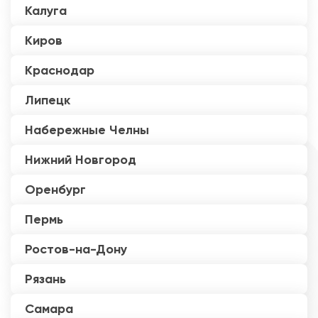
Калуга
Киров
Краснодар
Липецк
Набережные Челны
Нижний Новгород
Оренбург
Пермь
Ростов-на-Дону
Рязань
Самара