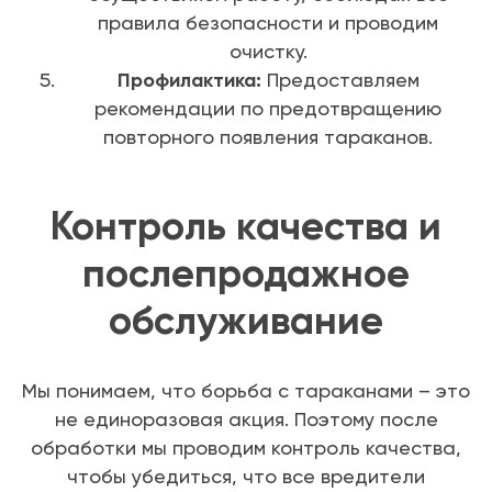
правила безопасности и проводим
очистку.
Профилактика:
Предоставляем
рекомендации по предотвращению
повторного появления тараканов.
Контроль качества и
послепродажное
обслуживание
Мы понимаем, что борьба с тараканами – это
не единоразовая акция. Поэтому после
обработки мы проводим контроль качества,
чтобы убедиться, что все вредители