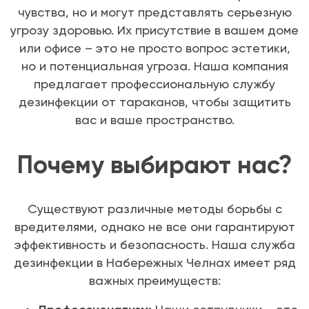
чувства, но и могут представлять серьезную
угрозу здоровью. Их присутствие в вашем доме
или офисе – это не просто вопрос эстетики,
но и потенциальная угроза. Наша компания
предлагает профессиональную службу
дезинфекции от тараканов, чтобы защитить
вас и ваше пространство.
Почему выбирают нас?
Существуют различные методы борьбы с
вредителями, однако не все они гарантируют
эффективность и безопасность. Наша служба
дезинфекции в Набережных Челнах имеет ряд
важных преимуществ: