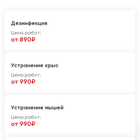
Дезинфекция
Цена работ:
от 890₽
Устранение крыс
Цена работ:
от 990₽
Устранение мышей
Цена работ:
от 990₽