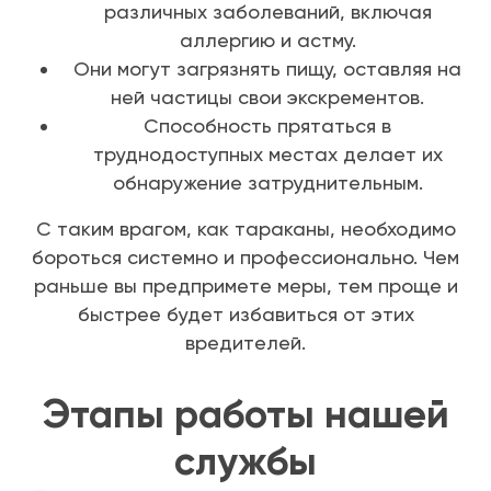
различных заболеваний, включая
аллергию и астму.
Они могут загрязнять пищу, оставляя на
ней частицы свои экскрементов.
Способность прятаться в
труднодоступных местах делает их
обнаружение затруднительным.
С таким врагом, как тараканы, необходимо
бороться системно и профессионально. Чем
раньше вы предпримете меры, тем проще и
быстрее будет избавиться от этих
вредителей.
Этапы работы нашей
службы