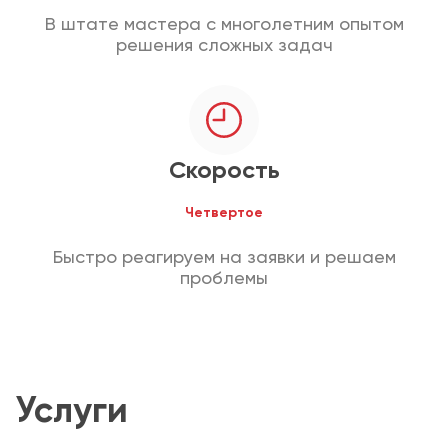
В штате мастера с многолетним опытом
решения сложных задач
Скорость
Четвертое
Быстро реагируем на заявки и решаем
проблемы
Услуги