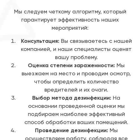
Мы следуем четкому алгоритму, который
гарантирует эффективность наших
мероприятий:
Консультация:
Вы связываетесь с нашей
компанией, и наши специалисты оценят
вашу проблему.
Оценка степени зараженности:
Мы
выезжаем на место и проводим осмотр,
чтобы определить количество
вредителей и их очаги.
Выбор метода дезинфекции:
На
основании проведенной оценки мы
подбираем наиболее эффективный
способ обработки ваших помещений.
Проведение дезинфекции:
Мы
осуществляем работу, соблюдая все