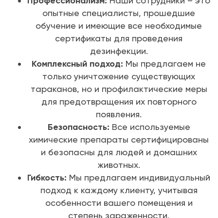
Профессионализм:
Наши сотрудники – это
опытные специалисты, прошедшие
обучение и имеющие все необходимые
сертификаты для проведения
дезинфекции.
Комплексный подход:
Мы предлагаем не
только уничтожение существующих
тараканов, но и профилактические меры
для предотвращения их повторного
появления.
Безопасность:
Все используемые
химические препараты сертифицированы
и безопасны для людей и домашних
животных.
Гибкость:
Мы предлагаем индивидуальный
подход к каждому клиенту, учитывая
особенности вашего помещения и
степень зараженности.