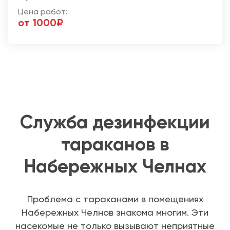
Цена работ:
от 1000₽
Служба дезинфекции
тараканов в
Набережных Челнах
Проблема с тараканами в помещениях
Набережных Челнов знакома многим. Эти
насекомые не только вызывают неприятные