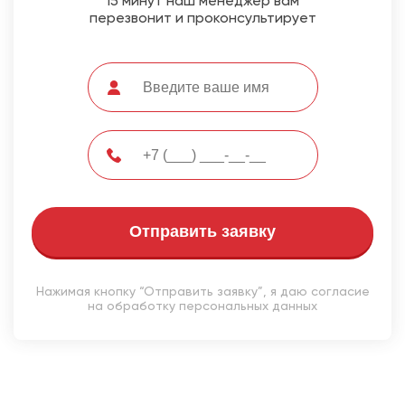
15 минут наш менеджер вам
перезвонит и проконсультирует
Отправить заявку
Нажимая кнопку “Отправить заявку”, я даю согласие
на обработку персональных данных