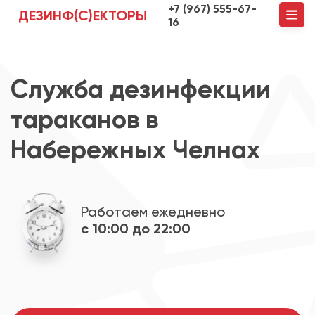
+7 (967) 555-67-
ДЕЗИНФ(С)ЕКТОРЫ
16
Служба дезинфекции
тараканов в
Набережных Челнах
Работаем ежедневно
с 10:00 до 22:00