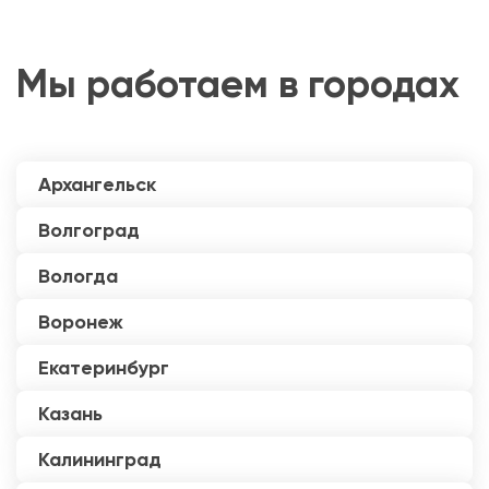
Мы работаем в городах
Архангельск
Волгоград
Вологда
Воронеж
Екатеринбург
Казань
Калининград