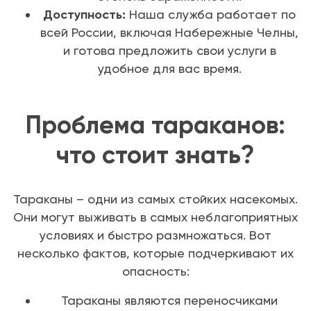
Доступность:
Наша служба работает по
всей России, включая Набережные Челны,
и готова предложить свои услуги в
удобное для вас время.
Проблема тараканов:
что стоит знать?
Тараканы – одни из самых стойких насекомых.
Они могут выживать в самых неблагоприятных
условиях и быстро размножаться. Вот
несколько фактов, которые подчеркивают их
опасность:
Тараканы являются переносчиками