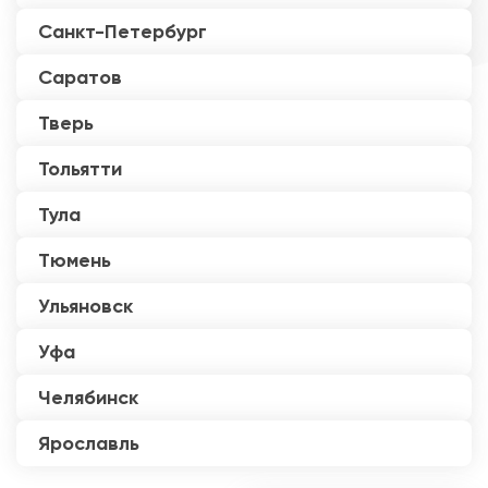
Санкт-Петербург
Саратов
Тверь
Тольятти
Тула
Тюмень
Ульяновск
Уфа
Челябинск
Ярославль