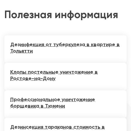
Полезная информация
Дезинфекция от туберкулеза в квартире в
Тольятти
Клопы постельные уничтожение в
Ростове-на-Дону
Профессиональное уничтожение
борщевика в Тюмени
Дезинсекция тараканов стоимость в