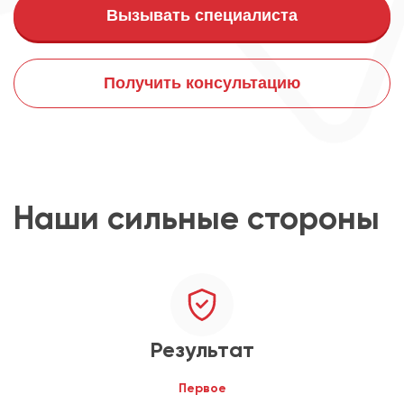
Вызывать специалиста
Получить консультацию
Наши сильные стороны
Результат
Первое