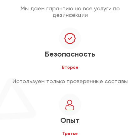
Мы даем гарантию на все услуги по
дезинсекции
Безопасность
Второе
Используем только проверенные составы
Опыт
Третье