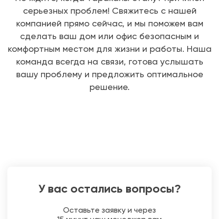
серьезных проблем! Свяжитесь с нашей
компанией прямо сейчас, и мы поможем вам
сделать ваш дом или офис безопасным и
комфортным местом для жизни и работы. Наша
команда всегда на связи, готова услышать
вашу проблему и предложить оптимальное
решение.
У вас остались вопросы?
Оставьте заявку и через