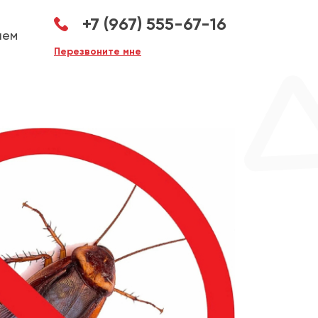
+7 (967) 555-67-16
аем
Перезвоните мне