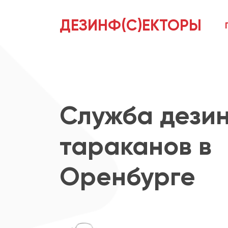
ДЕЗИНФ(С)ЕКТОРЫ
Служба дези
тараканов в
Оренбурге