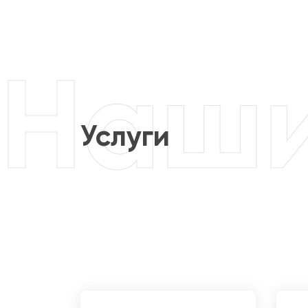
Услуги