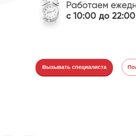
Работаем ежед
с 10:00 до 22:00
Вызывать специалиста
По