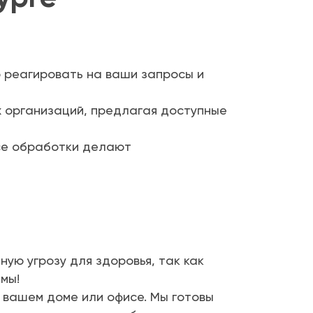
 реагировать на ваши запросы и
х организаций, предлагая доступные
се обработки делают
ую угрозу для здоровья, так как
мы!
 вашем доме или офисе. Мы готовы