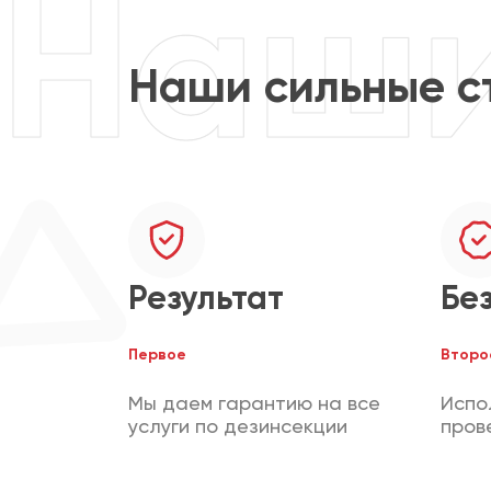
Наши сильные с
Результат
Бе
Первое
Второ
Мы даем гарантию на все
Испо
услуги по дезинсекции
пров