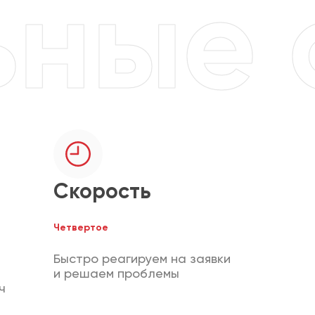
Скорость
Четвертое
Быстро реагируем на заявки
и решаем проблемы
ч