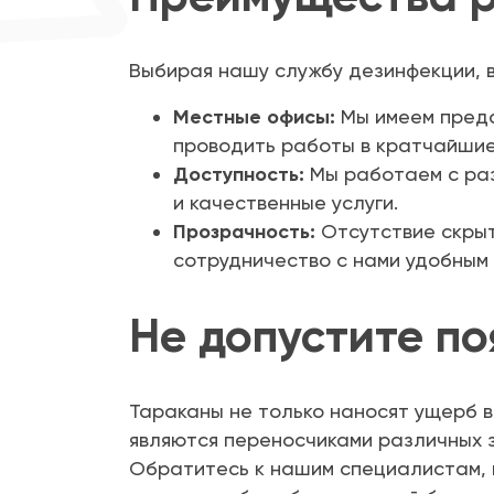
Выбирая нашу службу дезинфекции, 
Местные офисы:
Мы имеем предс
проводить работы в кратчайшие
Доступность:
Мы работаем с раз
и качественные услуги.
Прозрачность:
Отсутствие скрыт
сотрудничество с нами удобным 
Не допустите по
Тараканы не только наносят ущерб в
являются переносчиками различных 
Обратитесь к нашим специалистам, и