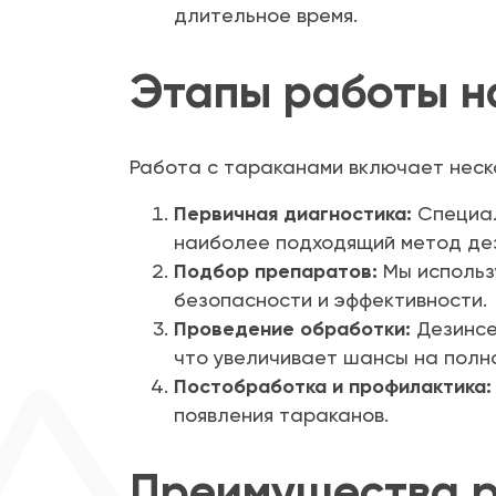
длительное время.
Этапы работы н
Работа с тараканами включает неск
Первичная диагностика:
Специал
наиболее подходящий метод де
Подбор препаратов:
Мы использ
безопасности и эффективности.
Проведение обработки:
Дезинсе
что увеличивает шансы на полн
Постобработка и профилактика:
появления тараканов.
Преимущества р