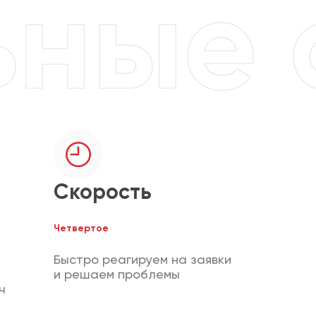
Скорость
Четвертое
Быстро реагируем на заявки
и решаем проблемы
ч