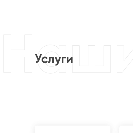
Услуги