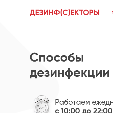
ДЕЗИНФ(С)ЕКТОРЫ
Способы
дезинфекции 
Работаем ежед
с 10:00 до 22:00