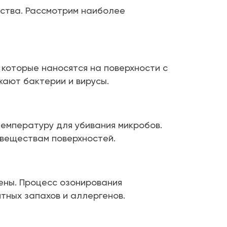
ства. Рассмотрим наиболее
которые наносятся на поверхности с
ают бактерии и вирусы.
температуру для убивания микробов.
 веществам поверхностей.
ены. Процесс озонирования
тных запахов и аллергенов.