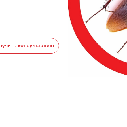
лучить консультацию