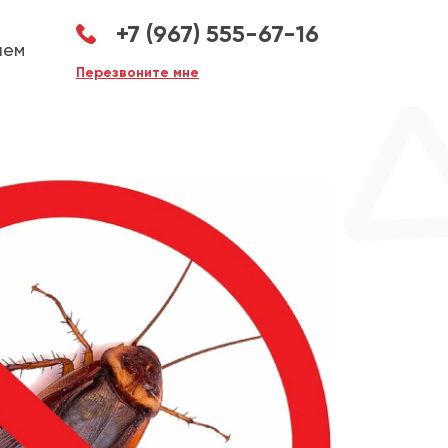
+7 (967) 555-67-16
аем
Перезвоните мне