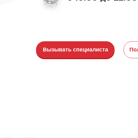
Вызывать специалиста
По