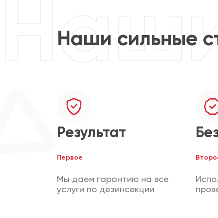
Наши сильные с
Результат
Бе
Первое
Второ
Мы даем гарантию на все
Испо
услуги по дезинсекции
пров