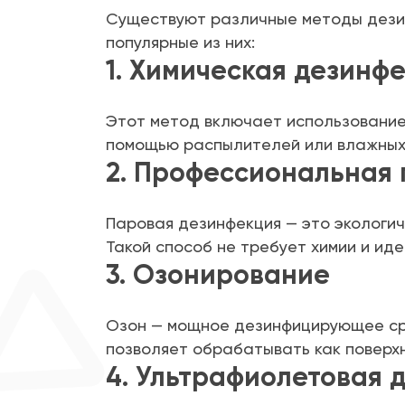
Существуют различные методы дезин
популярные из них:
1. Химическая дезинф
Этот метод включает использование
помощью распылителей или влажных 
2. Профессиональная
Паровая дезинфекция — это экологич
Такой способ не требует химии и ид
3. Озонирование
Озон — мощное дезинфицирующее сре
позволяет обрабатывать как поверхн
4. Ультрафиолетовая 