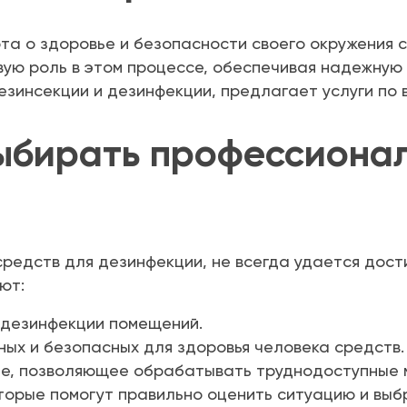
та о здоровье и безопасности своего окружения 
ую роль в этом процессе, обеспечивая надежную 
инсекции и дезинфекции, предлагает услуги по вс
ыбирать профессионал
редств для дезинфекции, не всегда удается дост
ют:
 дезинфекции помещений.
ых и безопасных для здоровья человека средств.
е, позволяющее обрабатывать труднодоступные 
оторые помогут правильно оценить ситуацию и вы