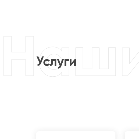
Услуги