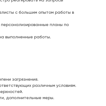
листы с большим опытом работы в
 персонализированные планы по
 на выполненные работы.
пени загрязнения.
ответствующих различным условиям.
ерхностей.
ти, дополнительные меры.