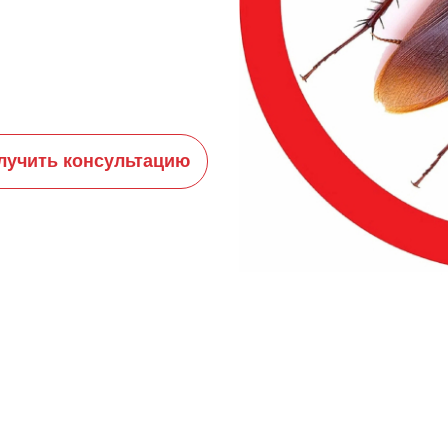
лучить консультацию