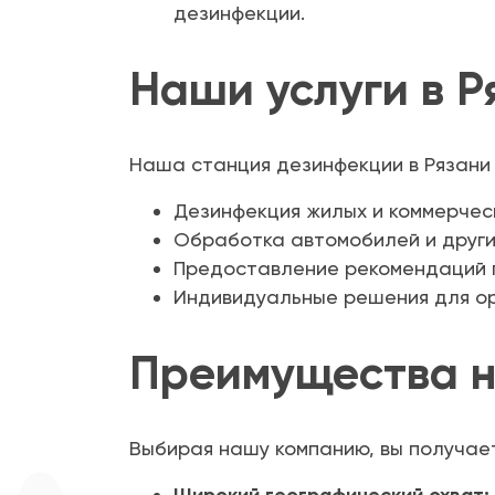
дезинфекции.
Наши услуги в Р
Наша станция дезинфекции в Рязани 
Дезинфекция жилых и коммерчес
Обработка автомобилей и други
Предоставление рекомендаций 
Индивидуальные решения для ор
Преимущества 
Выбирая нашу компанию, вы получае