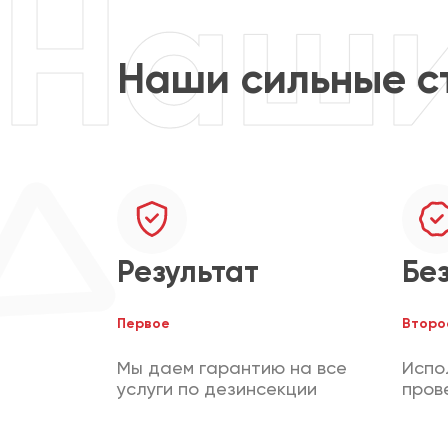
Наши сильные с
Результат
Бе
Первое
Второ
Мы даем гарантию на все
Испо
услуги по дезинсекции
пров