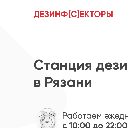
ДЕЗИНФ(С)ЕКТОРЫ
Станция дез
в Рязани
Работаем ежед
с 10:00 до 22:00