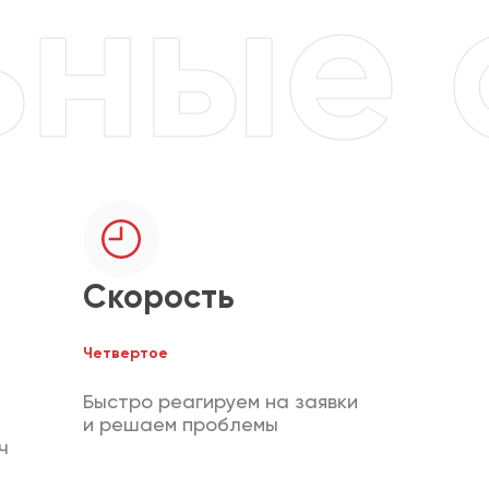
Скорость
Четвертое
Быстро реагируем на заявки
и решаем проблемы
ч