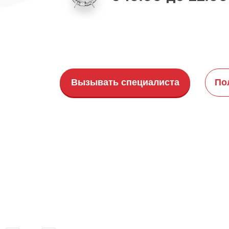
Вызывать специалиста
По