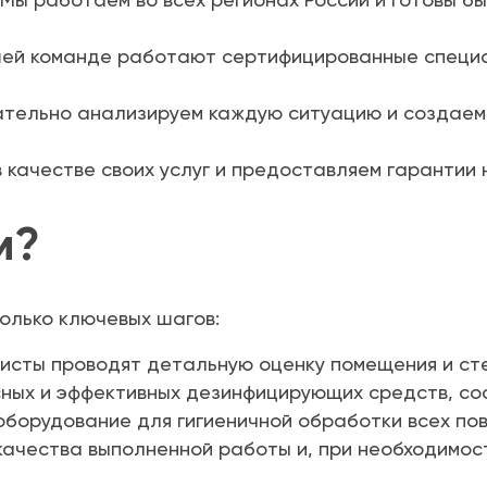
ей команде работают сертифицированные специа
тельно анализируем каждую ситуацию и создаем
 качестве своих услуг и предоставляем гарантии
м?
олько ключевых шагов:
сты проводят детальную оценку помещения и сте
ных и эффективных дезинфицирующих средств, со
борудование для гигиеничной обработки всех пов
качества выполненной работы и, при необходимос