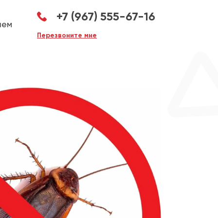
+7 (967) 555-67-16
аем
Перезвоните мне