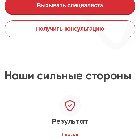
Вызывать специалиста
Получить консультацию
Наши сильные стороны
Результат
Первое