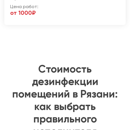
Цена работ:
от 1000₽
Стоимость
дезинфекции
помещений в Рязани:
как выбрать
правильного