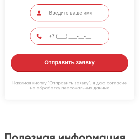
Отправить заявку
Нажимая кнопку “Отправить заявку”, я даю согласие
на обработку персональных данных
Полезная информация