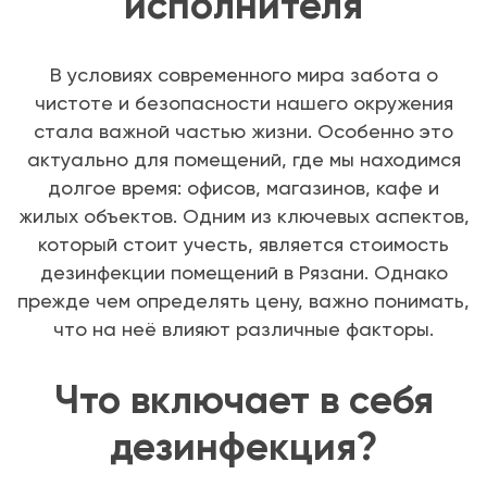
исполнителя
В условиях современного мира забота о
чистоте и безопасности нашего окружения
стала важной частью жизни. Особенно это
актуально для помещений, где мы находимся
долгое время: офисов, магазинов, кафе и
жилых объектов. Одним из ключевых аспектов,
который стоит учесть, является стоимость
дезинфекции помещений в Рязани. Однако
прежде чем определять цену, важно понимать,
что на неё влияют различные факторы.
Что включает в себя
дезинфекция?