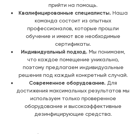
прийти на помощь.
Квалифицированные специалисты.
Наша
команда состоит из опытных
профессионалов, которые прошли
обучение и имеют все необходимые
сертификаты.
Индивидуальный подход.
Мы понимаем,
что каждое помещение уникально,
поэтому предлагаем индивидуальные
решения под каждый конкретный случай.
Современное оборудование.
Для
достижения максимальных результатов мы
используем только проверенное
оборудование и высокоэффективные
дезинфицирующие средства.