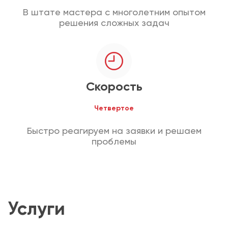
В штате мастера с многолетним опытом
решения сложных задач
Скорость
Четвертое
Быстро реагируем на заявки и решаем
проблемы
Услуги