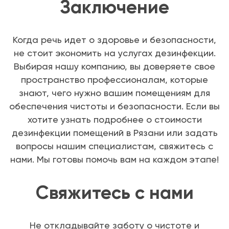
Заключение
Когда речь идет о здоровье и безопасности,
не стоит экономить на услугах дезинфекции.
Выбирая нашу компанию, вы доверяете свое
пространство профессионалам, которые
знают, чего нужно вашим помещениям для
обеспечения чистоты и безопасности. Если вы
хотите узнать подробнее о стоимости
дезинфекции помещений в Рязани или задать
вопросы нашим специалистам, свяжитесь с
нами. Мы готовы помочь вам на каждом этапе!
Свяжитесь с нами
Не откладывайте заботу о чистоте и