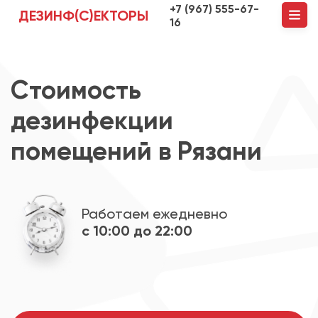
+7 (967) 555-67-
ДЕЗИНФ(С)ЕКТОРЫ
16
Стоимость
дезинфекции
помещений в Рязани
Работаем ежедневно
с 10:00 до 22:00