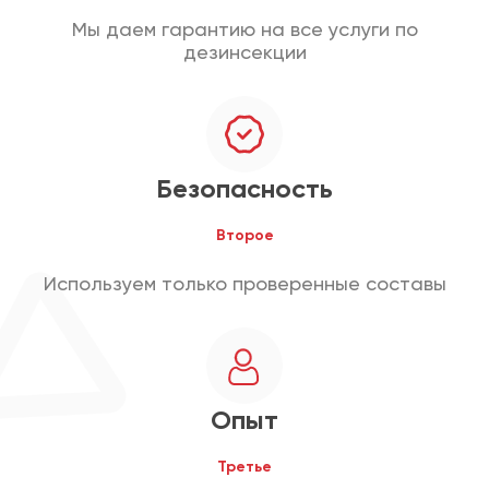
Мы даем гарантию на все услуги по
дезинсекции
Безопасность
Второе
Используем только проверенные составы
Опыт
Третье