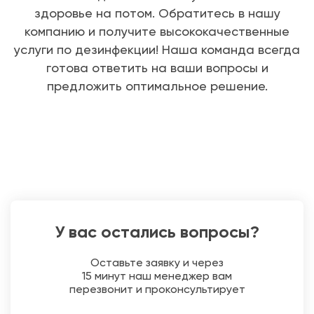
здоровье на потом. Обратитесь в нашу
компанию и получите высококачественные
услуги по дезинфекции! Наша команда всегда
готова ответить на ваши вопросы и
предложить оптимальное решение.
У вас остались вопросы?
Оставьте заявку и через
15 минут наш менеджер вам
перезвонит и проконсультирует