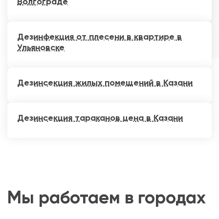
Волгограде
Дезинфекция от плесени в квартире в
Ульяновске
Дезинсекция жилых помещений в Казани
Дезинсекция тараканов цена в Казани
Мы работаем в городах