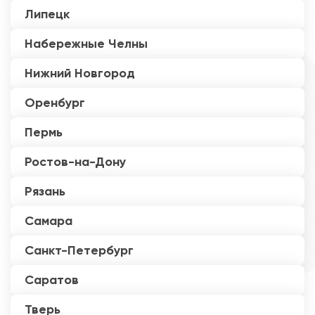
Липецк
Набережные Челны
Нижний Новгород
Оренбург
Пермь
Ростов-на-Дону
Рязань
Самара
Санкт-Петербург
Саратов
Тверь