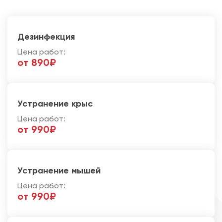
Дезинфекция
Цена работ:
от 890₽
Устранение крыс
Цена работ:
от 990₽
Устранение мышей
Цена работ:
от 990₽