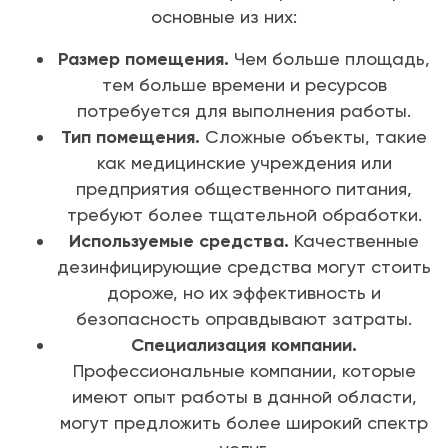
основные из них:
Размер помещения.
Чем больше площадь,
тем больше времени и ресурсов
потребуется для выполнения работы.
Тип помещения.
Сложные объекты, такие
как медицинские учреждения или
предприятия общественного питания,
требуют более тщательной обработки.
Используемые средства.
Качественные
дезинфицирующие средства могут стоить
дороже, но их эффективность и
безопасность оправдывают затраты.
Специализация компании.
Профессиональные компании, которые
имеют опыт работы в данной области,
могут предложить более широкий спектр