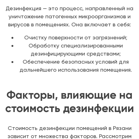
Дезинфекция — это процесс, направленный на
уничтожение патогенных микроорганизмов и
вирусов в помещениях. Она включает в себя:
Очистку поверхности от загрязнений;
Обработку специализированными
дезинфицирующими средствами;
Обеспечение безопасных условий для
дальнейшего использования помещения.
Факторы, влияющие на
стоимость дезинфекции
Стоимость дезинфекции помещений в Рязани
зависит от множества факторов. Рассмотрим