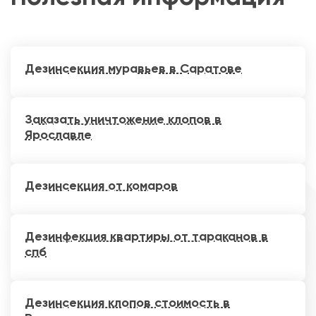
Дезинсекция муравьев в Саратове
Заказать уничтожение клопов в
Ярославле
Дезинсекция от комаров
Дезинфекция квартиры от тараканов в
спб
Дезинсекция клопов стоимость в