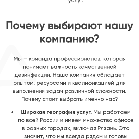
услуг.
Почему выбирают нашу
компанию?
Мы — команда профессионалов, которая
понимает важность качественной
дезинфекции. Наша компания обладает
опытом, ресурсами и квалификацией для
выполнения задач различной сложности.
Почему стоит выбрать именно нас?
Широкая география услуг.
Мы работаем
по всей России и имеем множество офисов
в разных городах, включая Рязань. Это
значит, что мы всегда рядом и готовы