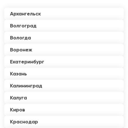
Архангельск
Волгоград
Вологда
Воронеж
Екатеринбург
Казань
Калининград
Калуга
Киров
Краснодар