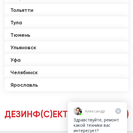
Тольятти
Тула
Тюмень
Ульяновск
Уфа
Челябинск
Ярославль
Александр
ДЕЗИНФ(С)ЕКТОРЫ
Здравствуйте, ремонт
какой техники вас
интересует?