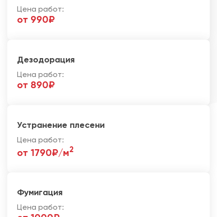
Цена работ:
от 990₽
Дезодорация
Цена работ:
от 890₽
Устранение плесени
Цена работ:
2
от 1790₽/м
Фумигация
Цена работ: