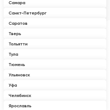
Самара
Санкт-Петербург
Саратов
Тверь
Тольятти
Тула
Тюмень
Ульяновск
Уфа
Челябинск
Ярославль