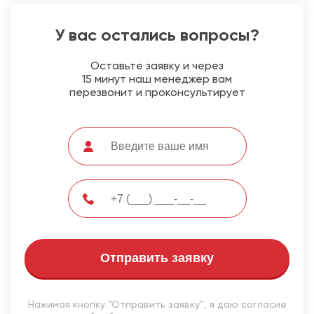
У вас остались вопросы?
Оставьте заявку и через
15 минут наш менеджер вам
перезвонит и проконсультирует
Отправить заявку
Нажимая кнопку “Отправить заявку”, я даю согласие