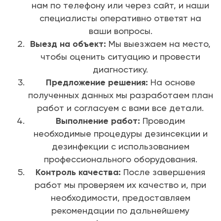
нам по телефону или через сайт, и наши
специалисты оперативно ответят на
ваши вопросы.
Выезд на объект:
Мы выезжаем на место,
чтобы оценить ситуацию и провести
диагностику.
Предложение решения:
На основе
полученных данных мы разработаем план
работ и согласуем с вами все детали.
Выполнение работ:
Проводим
необходимые процедуры дезинсекции и
дезинфекции с использованием
профессионального оборудования.
Контроль качества:
После завершения
работ мы проверяем их качество и, при
необходимости, предоставляем
рекомендации по дальнейшему