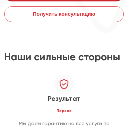
Получить консультацию
Наши сильные стороны
Результат
Первое
Мы даем гарантию на все услуги по