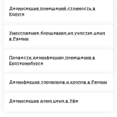
Дезинсекция помещений стоимость в
Калуге
Уничтожение борщевика на участке цена
в Рязани
Провести дезинфекцию помещения в
Екатеринбурге
Дезинфекция тараканов и клопов в Рязани
Дезинсекция дома цена в Уфе