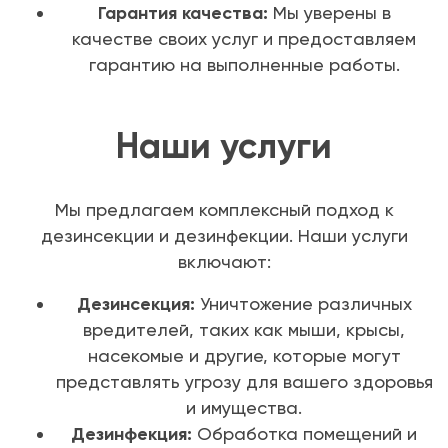
Гарантия качества:
Мы уверены в
качестве своих услуг и предоставляем
гарантию на выполненные работы.
Наши услуги
Мы предлагаем комплексный подход к
дезинсекции и дезинфекции. Наши услуги
включают:
Дезинсекция:
Уничтожение различных
вредителей, таких как мыши, крысы,
насекомые и другие, которые могут
представлять угрозу для вашего здоровья
и имущества.
Дезинфекция:
Обработка помещений и