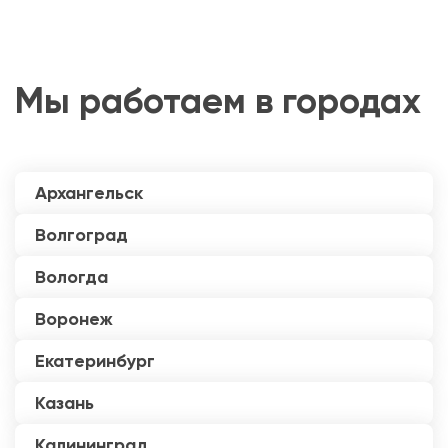
Мы работаем в городах
Архангельск
Волгоград
Вологда
Воронеж
Екатеринбург
Казань
Калининград