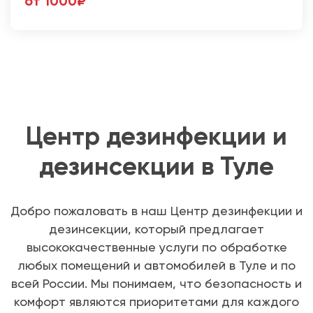
от 1000₽
Центр дезинфекции и
дезинсекции в Туле
Добро пожаловать в наш Центр дезинфекции и
дезинсекции, который предлагает
высококачественные услуги по обработке
любых помещений и автомобилей в Туле и по
всей России. Мы понимаем, что безопасность и
комфорт являются приоритетами для каждого