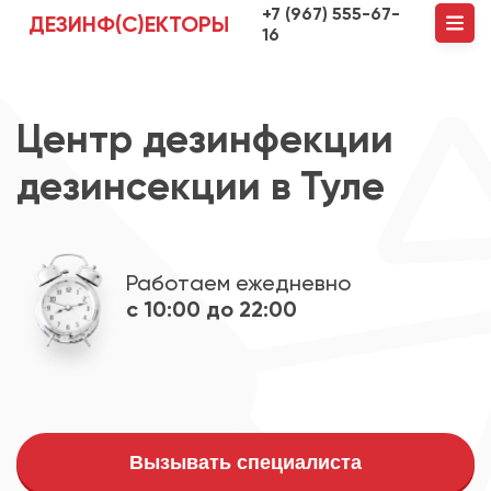
+7 (967) 555-67-
ДЕЗИНФ(С)ЕКТОРЫ
16
Центр дезинфекции
дезинсекции в Туле
Работаем ежедневно
с 10:00 до 22:00
Вызывать специалиста