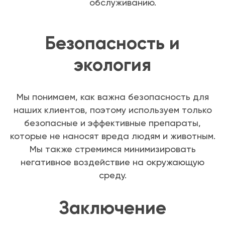
обслуживанию.
Безопасность и
экология
Мы понимаем, как важна безопасность для
наших клиентов, поэтому используем только
безопасные и эффективные препараты,
которые не наносят вреда людям и животным.
Мы также стремимся минимизировать
негативное воздействие на окружающую
среду.
Заключение