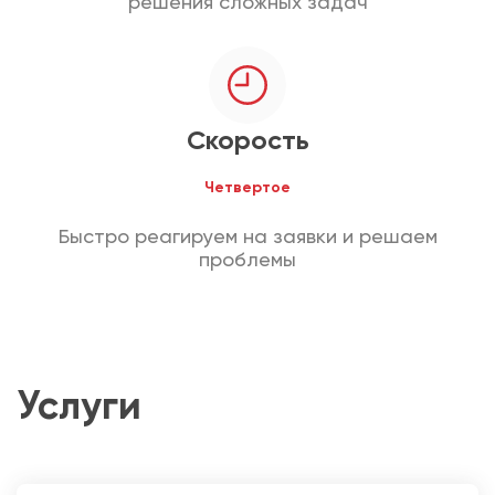
решения сложных задач
Скорость
Четвертое
Быстро реагируем на заявки и решаем
проблемы
Услуги