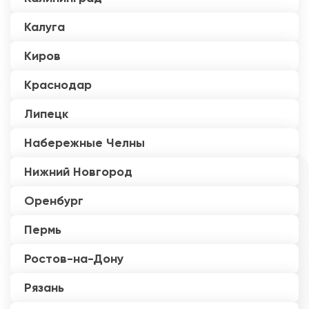
Калуга
Киров
Краснодар
Липецк
Набережные Челны
Нижний Новгород
Оренбург
Пермь
Ростов-на-Дону
Рязань