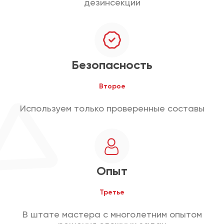
дезинсекции
Безопасность
Второе
Используем только проверенные составы
Опыт
Третье
В штате мастера с многолетним опытом