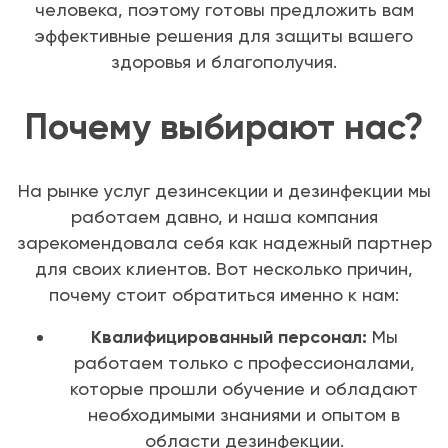
человека, поэтому готовы предложить вам
эффективные решения для защиты вашего
здоровья и благополучия.
Почему выбирают нас?
На рынке услуг дезинсекции и дезинфекции мы
работаем давно, и наша компания
зарекомендовала себя как надежный партнер
для своих клиентов. Вот несколько причин,
почему стоит обратиться именно к нам:
Квалифицированный персонал:
Мы
работаем только с профессионалами,
которые прошли обучение и обладают
необходимыми знаниями и опытом в
области дезинфекции.