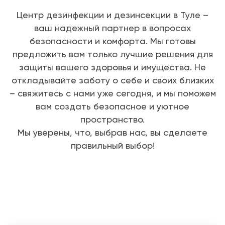
Центр дезинфекции и дезинсекции в Туле –
ваш надежный партнер в вопросах
безопасности и комфорта. Мы готовы
предложить вам только лучшие решения для
защиты вашего здоровья и имущества. Не
откладывайте заботу о себе и своих близких
– свяжитесь с нами уже сегодня, и мы поможем
вам создать безопасное и уютное
пространство.
Мы уверены, что, выбрав нас, вы сделаете
правильный выбор!