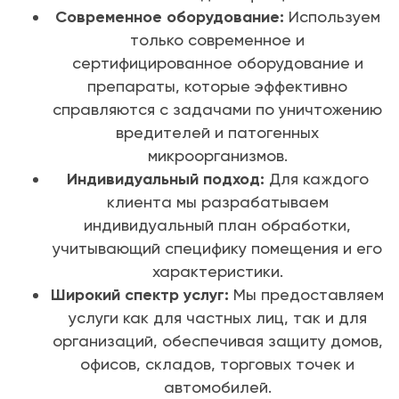
Современное оборудование:
Используем
только современное и
сертифицированное оборудование и
препараты, которые эффективно
справляются с задачами по уничтожению
вредителей и патогенных
микроорганизмов.
Индивидуальный подход:
Для каждого
клиента мы разрабатываем
индивидуальный план обработки,
учитывающий специфику помещения и его
характеристики.
Широкий спектр услуг:
Мы предоставляем
услуги как для частных лиц, так и для
организаций, обеспечивая защиту домов,
офисов, складов, торговых точек и
автомобилей.