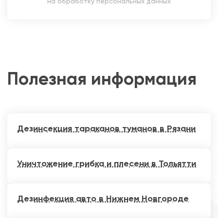
на обработку персональных данных
Полезная информация
Дезинсекция тараканов туманов в Рязани
Уничтожение грибка и плесени в Тольятти
Дезинфекция авто в Нижнем Новгороде