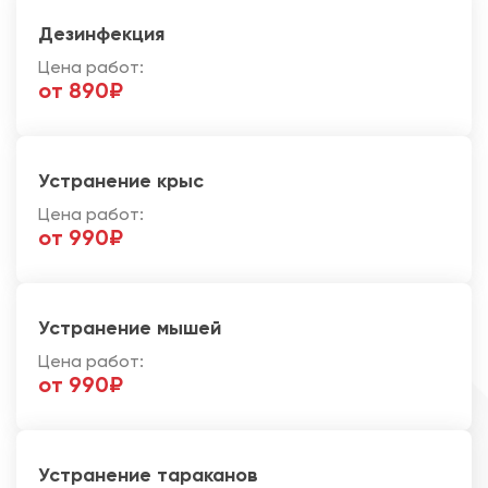
Дезинфекция
Цена работ:
от 890₽
Устранение крыс
Цена работ:
от 990₽
Устранение мышей
Цена работ:
от 990₽
Устранение тараканов