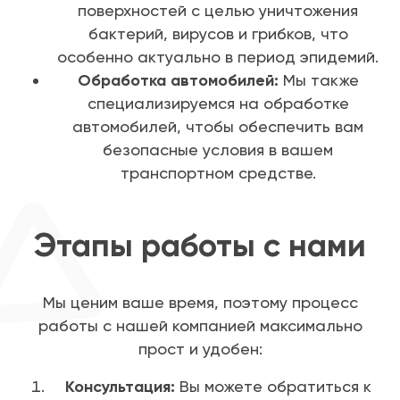
поверхностей с целью уничтожения
бактерий, вирусов и грибков, что
особенно актуально в период эпидемий.
Обработка автомобилей:
Мы также
специализируемся на обработке
автомобилей, чтобы обеспечить вам
безопасные условия в вашем
транспортном средстве.
Этапы работы с нами
Мы ценим ваше время, поэтому процесс
работы с нашей компанией максимально
прост и удобен:
Консультация:
Вы можете обратиться к