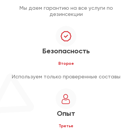
Мы даем гарантию на все услуги по
дезинсекции
Безопасность
Второе
Используем только проверенные составы
Опыт
Третье