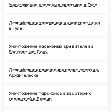
Уничтожение плесени в квартире в Туле
Дезинфекция тараканов в квартире цена
в Туле
Уничтожение насекомых вредителей в
Ростове-на-Дону
Дезинфекция помещения после смерти в
Архангельске
Уничтожение тараканов в квартире с
гарантией в Рязани