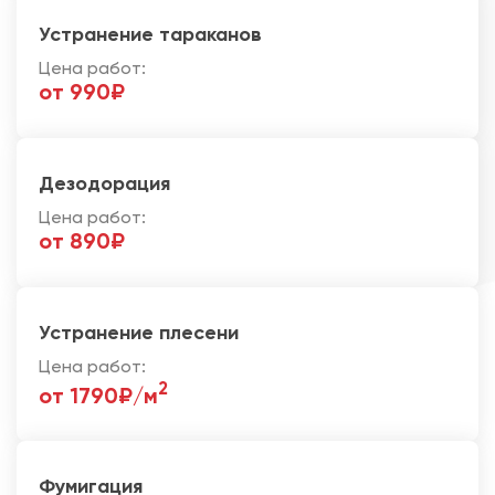
Устранение тараканов
Цена работ:
от 990₽
Дезодорация
Цена работ:
от 890₽
Устранение плесени
Цена работ:
2
от 1790₽/м
Фумигация