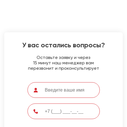
У вас остались вопросы?
Оставьте заявку и через
15 минут наш менеджер вам
перезвонит и проконсультирует