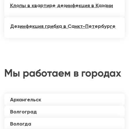
Клопы в квартире дезинфекция в Казани
Дезинфекция грибка в Санкт-Петербурге
Мы работаем в городах
Архангельск
Волгоград
Вологда