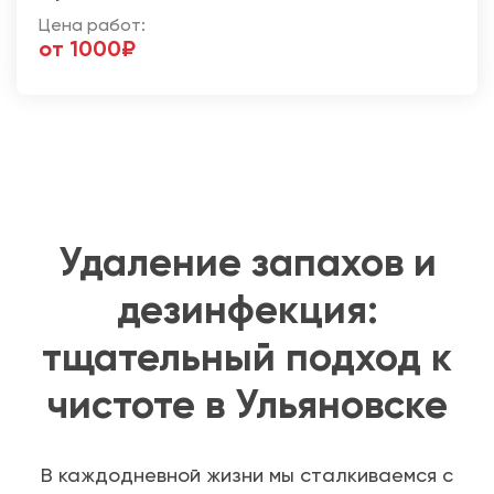
Цена работ:
от 1000₽
Удаление запахов и
дезинфекция:
тщательный подход к
чистоте в Ульяновске
В каждодневной жизни мы сталкиваемся с