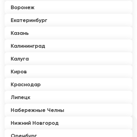
Воронеж
Екатеринбург
Казань
Калининград
Калуга
Киров
Краснодар
Липецк
Набережные Челны
Нижний Новгород
Оренбург