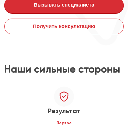
Вызывать специалиста
Получить консультацию
Наши сильные стороны
Результат
Первое