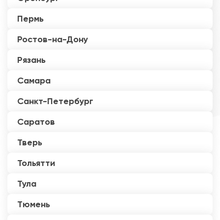
Пермь
Ростов-на-Дону
Рязань
Самара
Санкт-Петербург
Саратов
Тверь
Тольятти
Тула
Тюмень