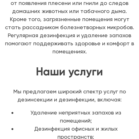
от появления плесени или гнили до следов
домашних животных или табачного дыма.
Кроме того, загрязненные помещения могут
стать рассадником болезнетворных микробов.
Регулярная дезинфекция и удаление запахов
помогают поддерживать здоровье и комфорт в
помещениях.
Наши услуги
Мы предлагаем широкий спектр услуг по
дезинсекции и дезинфекции, включая:
Удаление неприятных запахов из
помещений;
Дезинфекция офисных и жилых
пространств;