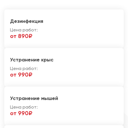
Дезинфекция
Цена работ:
от 890₽
Устранение крыс
Цена работ:
от 990₽
Устранение мышей
Цена работ:
от 990₽