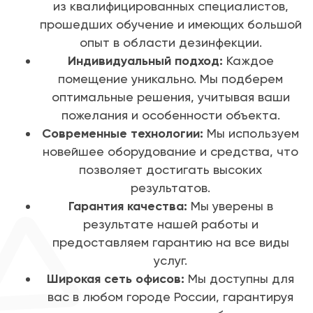
из квалифицированных специалистов,
прошедших обучение и имеющих большой
опыт в области дезинфекции.
Индивидуальный подход:
Каждое
помещение уникально. Мы подберем
оптимальные решения, учитывая ваши
пожелания и особенности объекта.
Современные технологии:
Мы используем
новейшее оборудование и средства, что
позволяет достигать высоких
результатов.
Гарантия качества:
Мы уверены в
результате нашей работы и
предоставляем гарантию на все виды
услуг.
Широкая сеть офисов:
Мы доступны для
вас в любом городе России, гарантируя