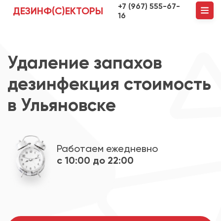
+7 (967) 555-67-
ДЕЗИНФ(С)ЕКТОРЫ
16
Удаление запахов
дезинфекция стоимость
в Ульяновске
Работаем ежедневно
с 10:00 до 22:00