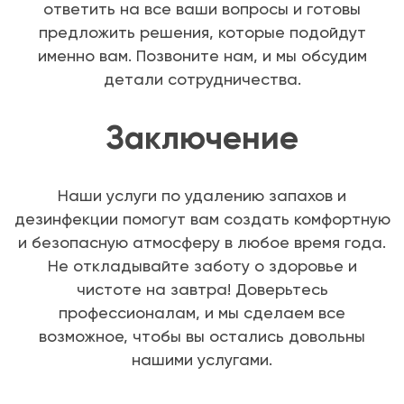
ответить на все ваши вопросы и готовы
предложить решения, которые подойдут
именно вам. Позвоните нам, и мы обсудим
детали сотрудничества.
Заключение
Наши услуги по удалению запахов и
дезинфекции помогут вам создать комфортную
и безопасную атмосферу в любое время года.
Не откладывайте заботу о здоровье и
чистоте на завтра! Доверьтесь
профессионалам, и мы сделаем все
возможное, чтобы вы остались довольны
нашими услугами.