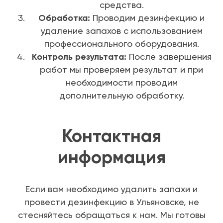
средства.
Обработка:
Проводим дезинфекцию и
удаление запахов с использованием
профессионального оборудования.
Контроль результата:
После завершения
работ мы проверяем результат и при
необходимости проводим
дополнительную обработку.
Контактная
информация
Если вам необходимо удалить запахи и
провести дезинфекцию в Ульяновске, не
стесняйтесь обращаться к нам. Мы готовы