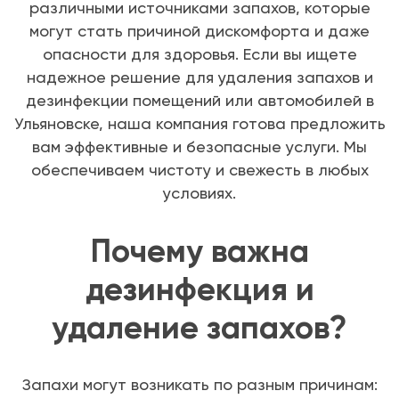
различными источниками запахов, которые
могут стать причиной дискомфорта и даже
опасности для здоровья. Если вы ищете
надежное решение для удаления запахов и
дезинфекции помещений или автомобилей в
Ульяновске, наша компания готова предложить
вам эффективные и безопасные услуги. Мы
обеспечиваем чистоту и свежесть в любых
условиях.
Почему важна
дезинфекция и
удаление запахов?
Запахи могут возникать по разным причинам: