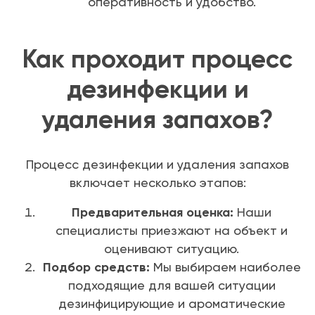
оперативность и удобство.
Как проходит процесс
дезинфекции и
удаления запахов?
Процесс дезинфекции и удаления запахов
включает несколько этапов:
Предварительная оценка:
Наши
специалисты приезжают на объект и
оценивают ситуацию.
Подбор средств:
Мы выбираем наиболее
подходящие для вашей ситуации
дезинфицирующие и ароматические