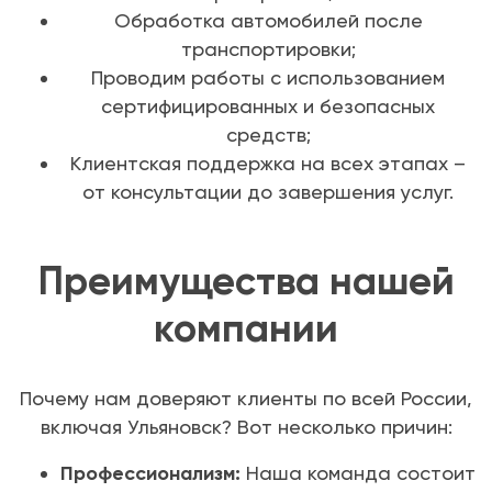
Обработка автомобилей после
транспортировки;
Проводим работы с использованием
сертифицированных и безопасных
средств;
Клиентская поддержка на всех этапах –
от консультации до завершения услуг.
Преимущества нашей
компании
Почему нам доверяют клиенты по всей России,
включая Ульяновск? Вот несколько причин:
Профессионализм:
Наша команда состоит