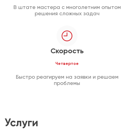
В штате мастера с многолетним опытом
решения сложных задач
Скорость
Четвертое
Быстро реагируем на заявки и решаем
проблемы
Услуги