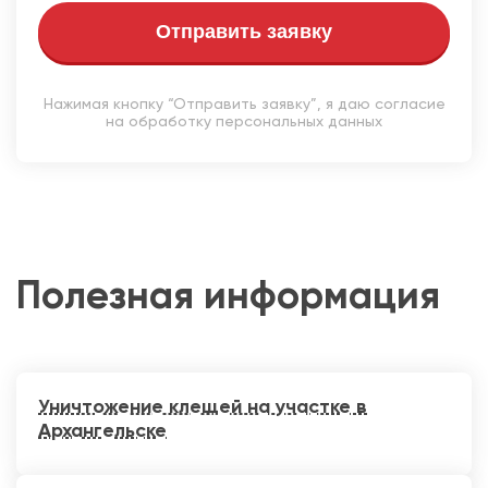
Отправить заявку
Нажимая кнопку “Отправить заявку”, я даю согласие
на обработку персональных данных
Полезная информация
Уничтожение клещей на участке в
Архангельске