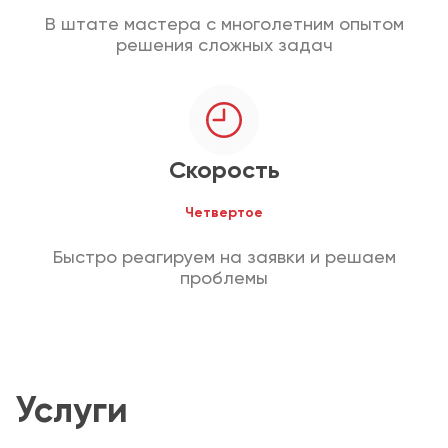
В штате мастера с многолетним опытом
решения сложных задач
Скорость
Четвертое
Быстро реагируем на заявки и решаем
проблемы
Услуги