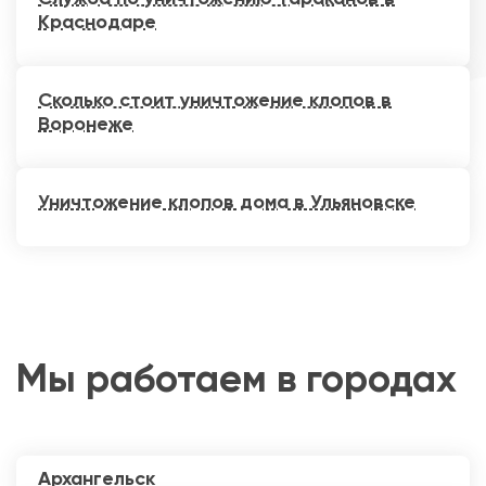
Краснодаре
Сколько стоит уничтожение клопов в
Воронеже
Уничтожение клопов дома в Ульяновске
Мы работаем в городах
Архангельск