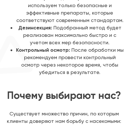
используем только безопасные и
эффективные препараты, которые
соответствуют современным стандартам.
Дезинсекция:
Подобранный метод будет
реализован максимально быстро и с
учетом всех мер безопасности.
Контрольный осмотр:
После обработки мы
рекомендуем провести контрольный
осмотр через некоторое время, чтобы
убедиться в результате.
Почему выбирают нас?
Существует множество причин, по которым
клиенты доверяют нам борьбу с насекомыми: