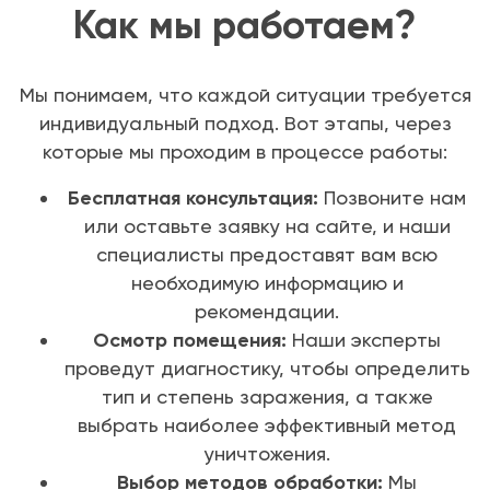
Как мы работаем?
Мы понимаем, что каждой ситуации требуется
индивидуальный подход. Вот этапы, через
которые мы проходим в процессе работы:
Бесплатная консультация:
Позвоните нам
или оставьте заявку на сайте, и наши
специалисты предоставят вам всю
необходимую информацию и
рекомендации.
Осмотр помещения:
Наши эксперты
проведут диагностику, чтобы определить
тип и степень заражения, а также
выбрать наиболее эффективный метод
уничтожения.
Выбор методов обработки:
Мы