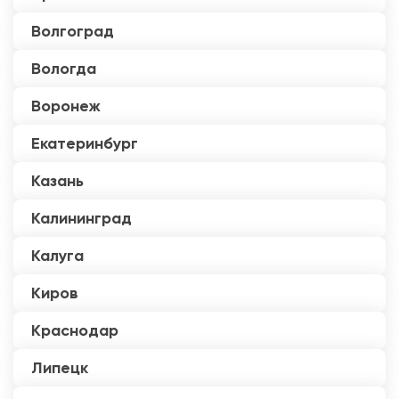
Волгоград
Вологда
Воронеж
Екатеринбург
Казань
Калининград
Калуга
Киров
Краснодар
Липецк