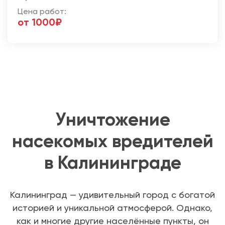
Цена работ:
от 1000₽
Уничтожение
насекомых вредителей
в Калининграде
Калининград — удивительный город с богатой
историей и уникальной атмосферой. Однако,
как и многие другие населённые пункты, он