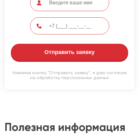
Отправить заявку
Нажимая кнопку “Отправить заявку”, я даю согласие
на обработку персональных данных
Полезная информация