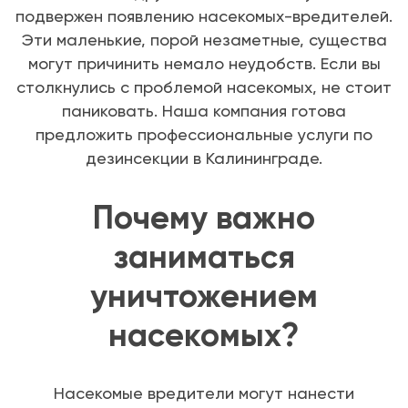
подвержен появлению насекомых-вредителей.
Эти маленькие, порой незаметные, существа
могут причинить немало неудобств. Если вы
столкнулись с проблемой насекомых, не стоит
паниковать. Наша компания готова
предложить профессиональные услуги по
дезинсекции в Калининграде.
Почему важно
заниматься
уничтожением
насекомых?
Насекомые вредители могут нанести