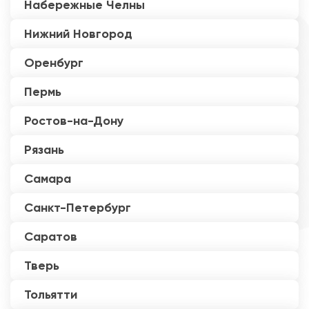
Набережные Челны
Нижний Новгород
Оренбург
Пермь
Ростов-на-Дону
Рязань
Самара
Санкт-Петербург
Саратов
Тверь
Тольятти