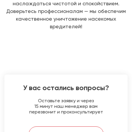
наслаждаться чистотой и спокойствием.
Доверьтесь профессионалам — мы обеспечим
качественное уничтожение насекомых
вредителей!
У вас остались вопросы?
Оставьте заявку и через
15 минут наш менеджер вам
перезвонит и проконсультирует