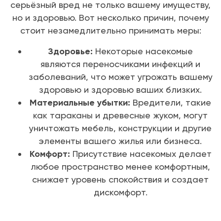
серьёзный вред не только вашему имуществу,
но и здоровью. Вот несколько причин, почему
стоит незамедлительно принимать меры:
Здоровье:
Некоторые насекомые
являются переносчиками инфекций и
заболеваний, что может угрожать вашему
здоровью и здоровью ваших близких.
Материальные убытки:
Вредители, такие
как тараканы и древесные жуком, могут
уничтожать мебель, конструкции и другие
элементы вашего жилья или бизнеса.
Комфорт:
Присутствие насекомых делает
любое пространство менее комфортным,
снижает уровень спокойствия и создает
дискомфорт.