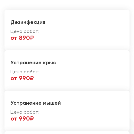
Дезинфекция
Цена работ:
от 890₽
Устранение крыс
Цена работ:
от 990₽
Устранение мышей
Цена работ:
от 990₽