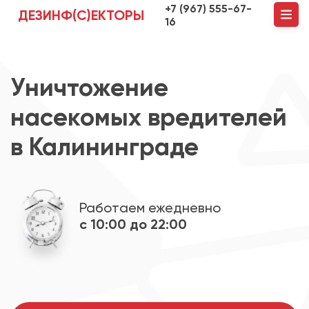
+7 (967) 555-67-
ДЕЗИНФ(С)ЕКТОРЫ
16
Уничтожение
насекомых вредителей
в Калининграде
Работаем ежедневно
с 10:00 до 22:00