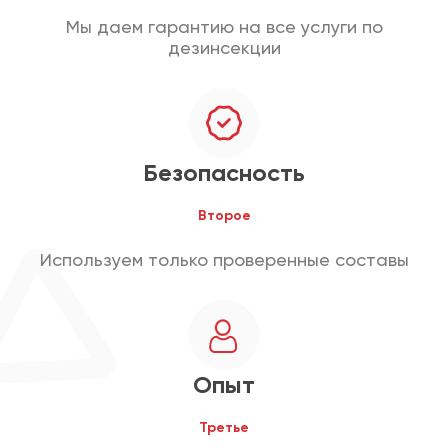
Мы даем гарантию на все услуги по
дезинсекции
Безопасность
Второе
Используем только проверенные составы
Опыт
Третье