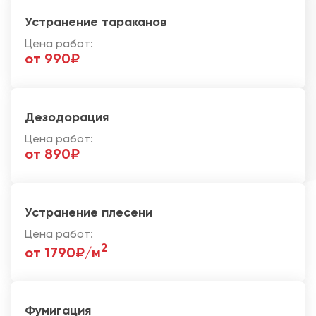
Устранение тараканов
Цена работ:
от 990₽
Дезодорация
Цена работ:
от 890₽
Устранение плесени
Цена работ:
2
от 1790₽/м
Фумигация