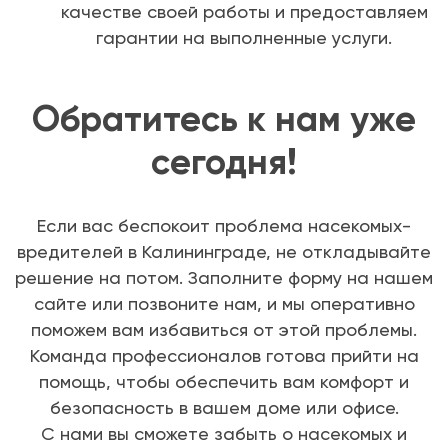
качестве своей работы и предоставляем
гарантии на выполненные услуги.
Обратитесь к нам уже
сегодня!
Если вас беспокоит проблема насекомых-
вредителей в Калининграде, не откладывайте
решение на потом. Заполните форму на нашем
сайте или позвоните нам, и мы оперативно
поможем вам избавиться от этой проблемы.
Команда профессионалов готова прийти на
помощь, чтобы обеспечить вам комфорт и
безопасность в вашем доме или офисе.
С нами вы сможете забыть о насекомых и