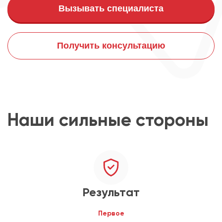
Вызывать специалиста
Получить консультацию
Наши сильные стороны
Результат
Первое