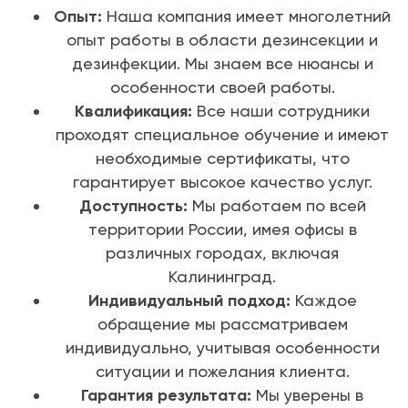
Опыт:
Наша компания имеет многолетний
опыт работы в области дезинсекции и
дезинфекции. Мы знаем все нюансы и
особенности своей работы.
Квалификация:
Все наши сотрудники
проходят специальное обучение и имеют
необходимые сертификаты, что
гарантирует высокое качество услуг.
Доступность:
Мы работаем по всей
территории России, имея офисы в
различных городах, включая
Калининград.
Индивидуальный подход:
Каждое
обращение мы рассматриваем
индивидуально, учитывая особенности
ситуации и пожелания клиента.
Гарантия результата:
Мы уверены в