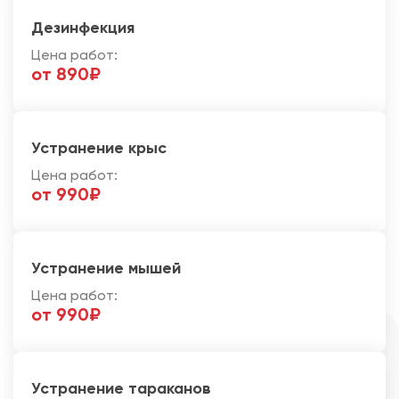
Дезинфекция
Цена работ:
от 890₽
Устранение крыс
Цена работ:
от 990₽
Устранение мышей
Цена работ:
от 990₽
Устранение тараканов