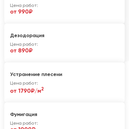
Цена работ:
от 990₽
Дезодорация
Цена работ:
от 890₽
Устранение плесени
Цена работ:
2
от 1790₽/м
Фумигация
Цена работ: