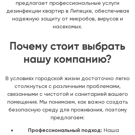
предлагает профессиональные услуги
дезинфекции квартир в Липецке, обеспечивая
надежную защиту от микробов, вирусов и
насекомых.
Почему стоит выбрать
нашу компанию?
В условиях городской жизни достаточно легко
столкнуться с различными проблемами,
связанными с чистотой и санитарией вашего
помещения. Мы понимаем, как важно создать
безопасную среду для проживания, поэтому
предлагаем:
Профессиональный подход:
Наша