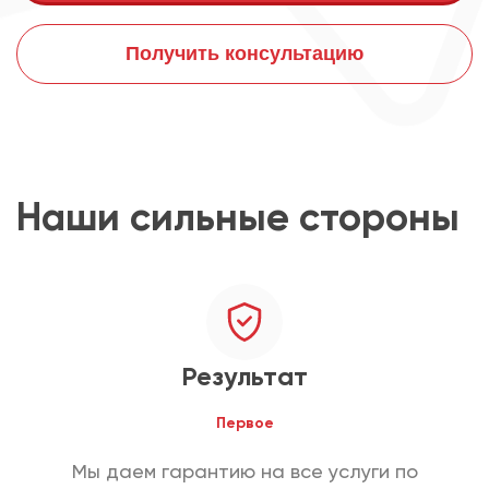
Получить консультацию
Наши сильные стороны
Результат
Первое
Мы даем гарантию на все услуги по