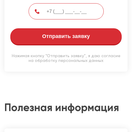
Отправить заявку
Нажимая кнопку “Отправить заявку”, я даю согласие
на обработку персональных данных
Полезная информация