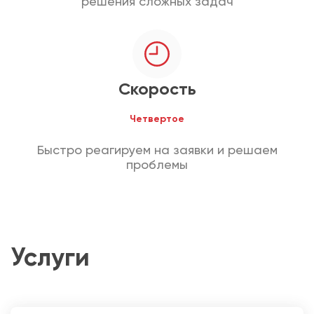
решения сложных задач
Скорость
Четвертое
Быстро реагируем на заявки и решаем
проблемы
Услуги