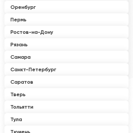
Оренбург
Пермь
Ростов-на-Дону
Рязань
Самара
Санкт-Петербург
Саратов
Тверь
Тольятти
Тула
Тюмень