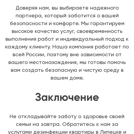
Доверяя нам, вы выбираете надежного
партнера, который заботится о вашей
безопасности и комфорте. Мы гарантируем
высокое качество услуг, своевременность
выполнения работ и индивидуальный подход к
каждому клиенту. Наша компания работает по
всей России, поэтому вне зависимости от
вашего местонахождения, мы готовы помочь
вам создать безопасную и чистую среду в
вашем доме.
Заключение
Не откладывайте заботу о здоровье своей
семьи на завтра. Обратитесь к нам за
услугами дезинфекции квартиры в Липецке и