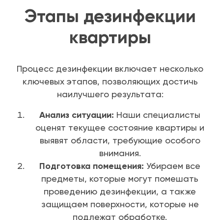
Этапы дезинфекции
квартиры
Процесс дезинфекции включает несколько
ключевых этапов, позволяющих достичь
наилучшего результата:
Анализ ситуации:
Наши специалисты
оценят текущее состояние квартиры и
выявят области, требующие особого
внимания.
Подготовка помещения:
Убираем все
предметы, которые могут помешать
проведению дезинфекции, а также
защищаем поверхности, которые не
подлежат обработке.