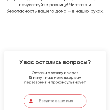
почувствуйте разницу! Чистота и
безопасность вашего дома — в наших руках.
У вас остались вопросы?
Оставьте заявку и через
15 минут наш менеджер вам
перезвонит и проконсультирует