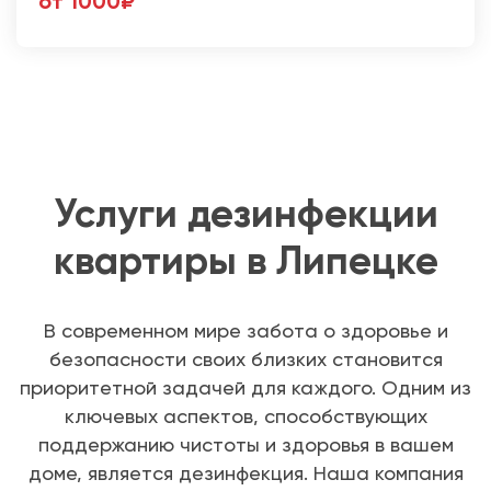
от 1000₽
Услуги дезинфекции
квартиры в Липецке
В современном мире забота о здоровье и
безопасности своих близких становится
приоритетной задачей для каждого. Одним из
ключевых аспектов, способствующих
поддержанию чистоты и здоровья в вашем
доме, является дезинфекция. Наша компания