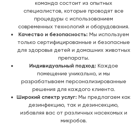
команда состоит из опытных
специалистов, которые проводят все
процедуры с использованием
современных технологий и оборудования.
Качество и безопасность:
Мы используем
только сертифицированные и безопасные
для здоровья детей и домашних животных
препараты.
Индивидуальный подход:
Каждое
помещение уникально, и мы
разрабатываем персонализированные
решения для каждого клиента.
Широкий спектр услуг:
Мы предлагаем как
дезинфекцию, так и дезинсекцию,
избавляя вас от различных насекомых и
микробов.