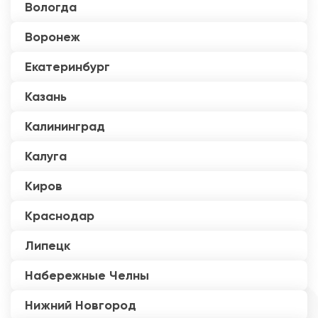
Вологда
Воронеж
Екатеринбург
Казань
Калининград
Калуга
Киров
Краснодар
Липецк
Набережные Челны
Нижний Новгород