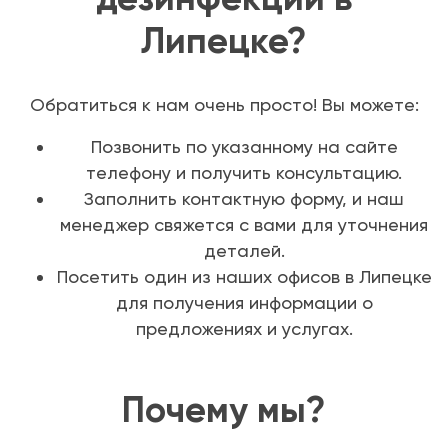
Липецке?
Обратиться к нам очень просто! Вы можете:
Позвонить по указанному на сайте
телефону и получить консультацию.
Заполнить контактную форму, и наш
менеджер свяжется с вами для уточнения
деталей.
Посетить один из наших офисов в Липецке
для получения информации о
предложениях и услугах.
Почему мы?