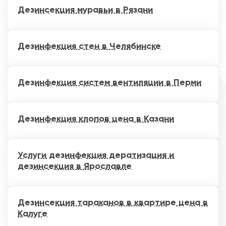
Дезинсекция муравьи в Рязани
Дезинфекция стен в Челябинске
Дезинфекция систем вентиляции в Перми
Дезинфекция клопов цена в Казани
Услуги дезинфекция дератизация и
дезинсекция в Ярославле
Дезинсекция тараканов в квартире цена в
Калуге