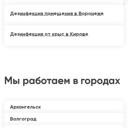
Дезинфекция помещения в Воронеже
Дезинфекция от крыс в Кирове
Мы работаем в городах
Архангельск
Волгоград