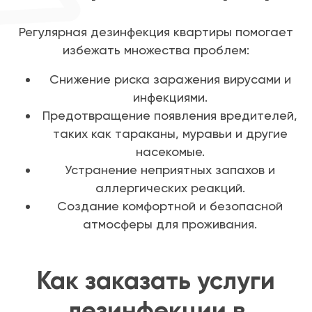
Регулярная дезинфекция квартиры помогает
избежать множества проблем:
Снижение риска заражения вирусами и
инфекциями.
Предотвращение появления вредителей,
таких как тараканы, муравьи и другие
насекомые.
Устранение неприятных запахов и
аллергических реакций.
Создание комфортной и безопасной
атмосферы для проживания.
Как заказать услуги
дезинфекции в