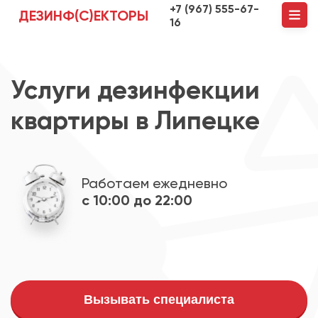
+7 (967) 555-67-
ДЕЗИНФ(С)ЕКТОРЫ
16
Услуги дезинфекции
квартиры в Липецке
Работаем ежедневно
с 10:00 до 22:00
Вызывать специалиста