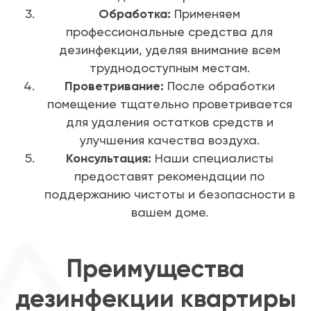
Обработка:
Применяем
профессиональные средства для
дезинфекции, уделяя внимание всем
труднодоступным местам.
Проветривание:
После обработки
помещение тщательно проветривается
для удаления остатков средств и
улучшения качества воздуха.
Консультация:
Наши специалисты
предоставят рекомендации по
поддержанию чистоты и безопасности в
вашем доме.
Преимущества
дезинфекции квартиры