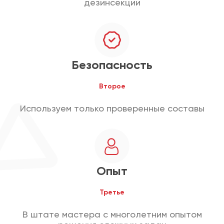
дезинсекции
Безопасность
Второе
Используем только проверенные составы
Опыт
Третье
В штате мастера с многолетним опытом