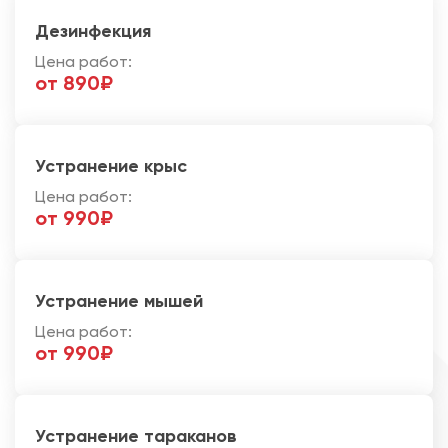
Дезинфекция
Цена работ:
от 890₽
Устранение крыс
Цена работ:
от 990₽
Устранение мышей
Цена работ:
от 990₽
Устранение тараканов