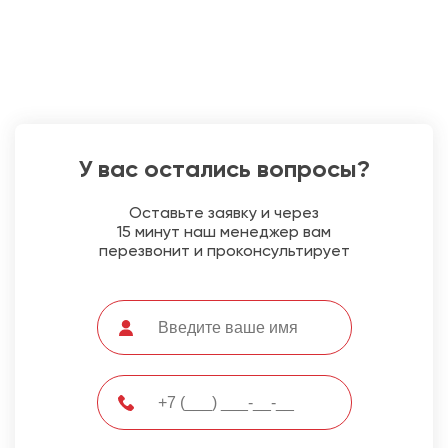
У вас остались вопросы?
Оставьте заявку и через
15 минут наш менеджер вам
перезвонит и проконсультирует