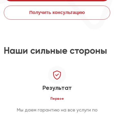
Получить консультацию
Наши сильные стороны
Результат
Первое
Мы даем гарантию на все услуги по