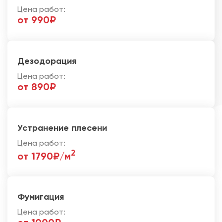
Цена работ:
от 990₽
Дезодорация
Цена работ:
от 890₽
Устранение плесени
Цена работ:
2
от 1790₽/м
Фумигация
Цена работ: