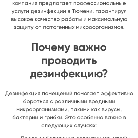
компания предлагает профессиональные
услуги дезинфекции в Тюмени, гарантируя
высокое качество работы и максимальную
защиту от патогенных микроорганизмов.
Почему важно
проводить
дезинфекцию?
Дезинфекция помещений помогает эффективно
бороться с различными вредными
микроорганизмами, такими как вирусы,
бактерии и грибки. Это особенно важно в
следующих случаях: