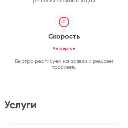
решения сложных задач
Скорость
Четвертое
Быстро реагируем на заявки и решаем
проблемы
Услуги