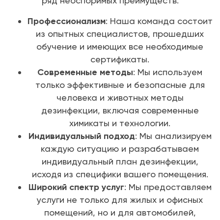
ряд неоспоримых преимуществ:
Профессионализм
: Наша команда состоит
из опытных специалистов, прошедших
обучение и имеющих все необходимые
сертификаты.
Современные методы
: Мы используем
только эффективные и безопасные для
человека и животных методы
дезинфекции, включая современные
химикаты и технологии.
Индивидуальный подход
: Мы анализируем
каждую ситуацию и разрабатываем
индивидуальный план дезинфекции,
исходя из специфики вашего помещения.
Широкий спектр услуг
: Мы предоставляем
услуги не только для жилых и офисных
помещений, но и для автомобилей,