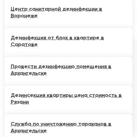
Центр санитарной дезинфекции в
Воронеже
Дезинфекция от блох в квартире в
Саратове
Провести дезинфекцию помещения в
Архангельске
Дезинсекция квартиры цена стоимость в
Рязани
Служба по уничтожению тараканов в
Архангельске