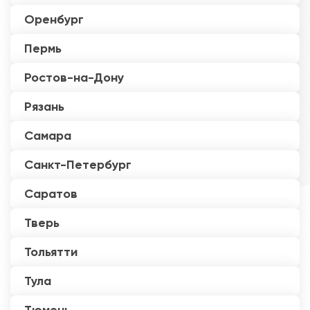
Оренбург
Пермь
Ростов-на-Дону
Рязань
Самара
Санкт-Петербург
Саратов
Тверь
Тольятти
Тула