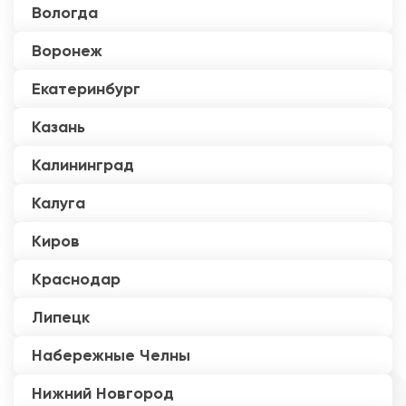
Вологда
Воронеж
Екатеринбург
Казань
Калининград
Калуга
Киров
Краснодар
Липецк
Набережные Челны
Нижний Новгород