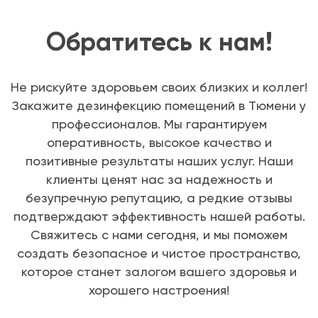
Обратитесь к нам!
Не рискуйте здоровьем своих близких и коллег!
Закажите дезинфекцию помещений в Тюмени у
профессионалов. Мы гарантируем
оперативность, высокое качество и
позитивные результаты наших услуг. Наши
клиенты ценят нас за надежность и
безупречную репутацию, а редкие отзывы
подтверждают эффективность нашей работы.
Свяжитесь с нами сегодня, и мы поможем
создать безопасное и чистое пространство,
которое станет залогом вашего здоровья и
хорошего настроения!