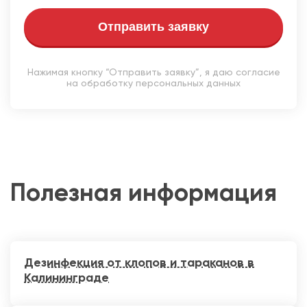
Отправить заявку
Нажимая кнопку “Отправить заявку”, я даю согласие
на обработку персональных данных
Полезная информация
Дезинфекция от клопов и тараканов в
Калининграде