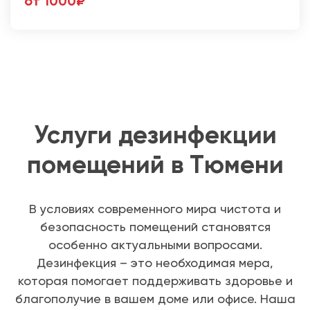
от 1000₽
Услуги дезинфекции
помещений в Тюмени
В условиях современного мира чистота и
безопасность помещений становятся
особенно актуальными вопросами.
Дезинфекция – это необходимая мера,
которая помогает поддерживать здоровье и
благополучие в вашем доме или офисе. Наша