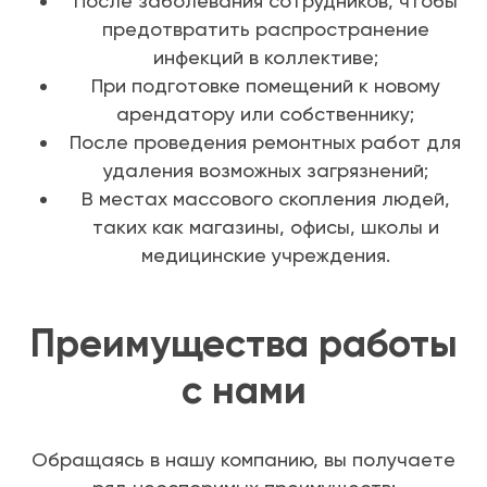
После заболевания сотрудников, чтобы
предотвратить распространение
инфекций в коллективе;
При подготовке помещений к новому
арендатору или собственнику;
После проведения ремонтных работ для
удаления возможных загрязнений;
В местах массового скопления людей,
таких как магазины, офисы, школы и
медицинские учреждения.
Преимущества работы
с нами
Обращаясь в нашу компанию, вы получаете