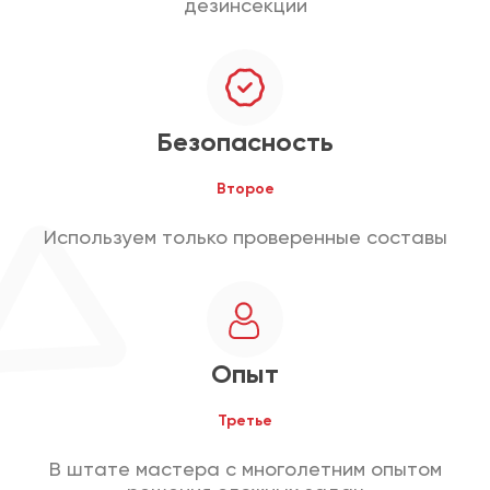
дезинсекции
Безопасность
Второе
Используем только проверенные составы
Опыт
Третье
В штате мастера с многолетним опытом