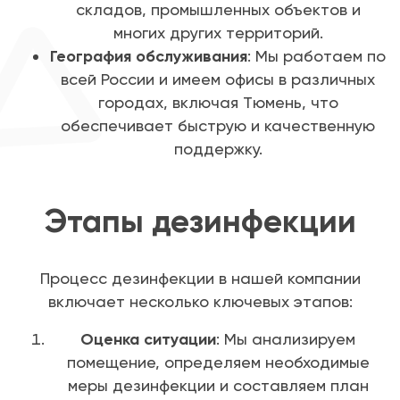
складов, промышленных объектов и
многих других территорий.
География обслуживания
: Мы работаем по
всей России и имеем офисы в различных
городах, включая Тюмень, что
обеспечивает быструю и качественную
поддержку.
Этапы дезинфекции
Процесс дезинфекции в нашей компании
включает несколько ключевых этапов:
Оценка ситуации
: Мы анализируем
помещение, определяем необходимые
меры дезинфекции и составляем план