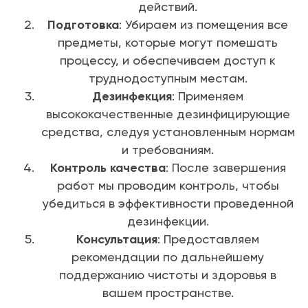
действий.
Подготовка
: Убираем из помещения все
предметы, которые могут помешать
процессу, и обеспечиваем доступ к
труднодоступным местам.
Дезинфекция
: Применяем
высококачественные дезинфицирующие
средства, следуя установленным нормам
и требованиям.
Контроль качества
: После завершения
работ мы проводим контроль, чтобы
убедиться в эффективности проведенной
дезинфекции.
Консультация
: Предоставляем
рекомендации по дальнейшему
поддержанию чистоты и здоровья в
вашем пространстве.