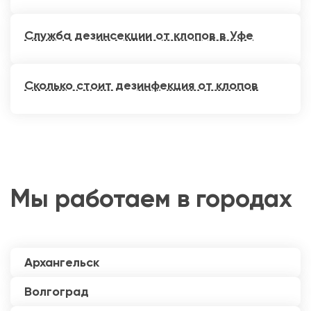
Служба дезинсекции от клопов в Уфе
Сколько стоит дезинфекция от клопов
Мы работаем в городах
Архангельск
Волгоград