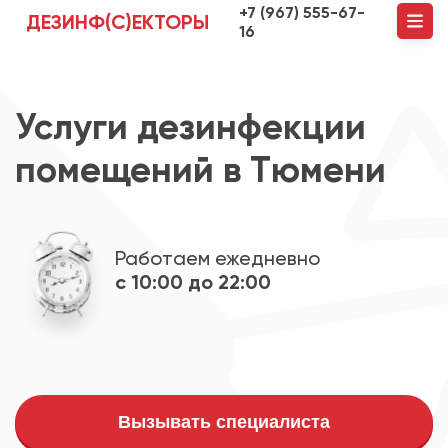
+7 (967) 555-67-
ДЕЗИНФ(С)ЕКТОРЫ
16
Услуги дезинфекции
помещений в Тюмени
Работаем ежедневно
с 10:00 до 22:00
Вызывать специалиста