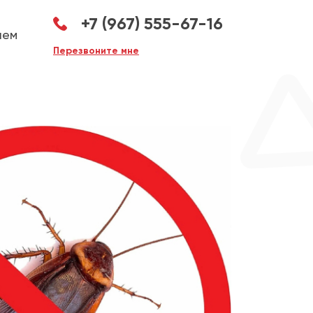
+7 (967) 555-67-16
аем
Перезвоните мне