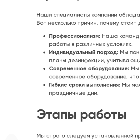
Наши специалисты компании обладаю
Вот несколько причин, почему стоит 
Профессионализм:
Наша команда
работы в различных условиях.
Индивидуальный подход:
Мы пон
планы дезинфекции, учитывающи
Современное оборудование:
Мы 
современное оборудование, что
Гибкие сроки выполнения:
Мы мож
праздничные дни.
Этапы работы
Мы строго следуем установленной п