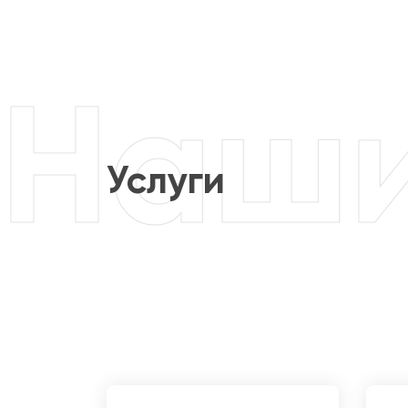
Услуги