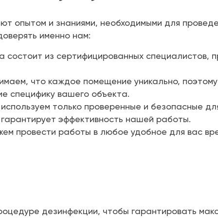
т опытом и знаниями, необходимыми для проведе
доверять именно нам:
 состоит из сертифицированных специалистов, 
имаем, что каждое помещение уникально, поэтом
е специфику вашего объекта.
используем только проверенные и безопасные дл
 гарантирует эффективность нашей работы.
ем провести работы в любое удобное для вас вре
роцедуре дезинфекции, чтобы гарантировать мак