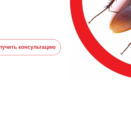
лучить консультацию