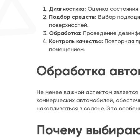
Диагностика:
Оценка состояния 
Подбор средств:
Выбор подходя
поверхностей.
Обработка:
Проведение дезинфе
Контроль качества:
Повторная п
помещением.
Обработка авто
Не менее важной аспектом является 
коммерческих автомобилей, обеспечи
накапливаться в салоне. Это особенн
Почему выбираю