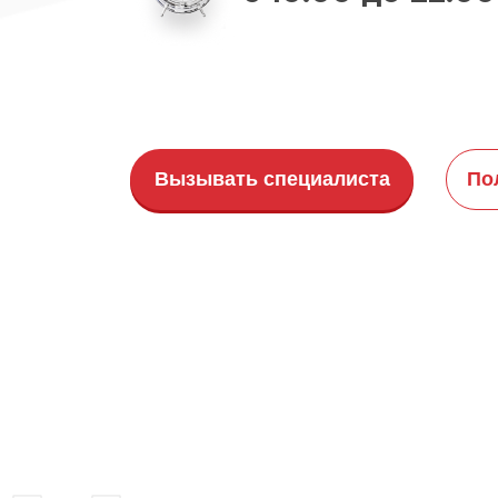
Вызывать специалиста
По