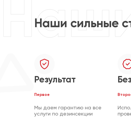
Наши сильные с
Результат
Бе
Первое
Второ
Мы даем гарантию на все
Испо
услуги по дезинсекции
пров