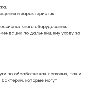
ка.
ещения и характеристик
фессионального оборудования.
омендации по дальнейшему уходу за
и по обработке как легковых, так и
 бактерий, которые могут