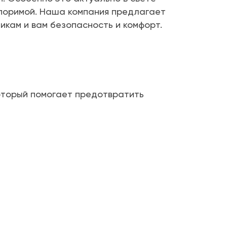
споримой. Наша компания предлагает
икам и вам безопасность и комфорт.
который помогает предотвратить