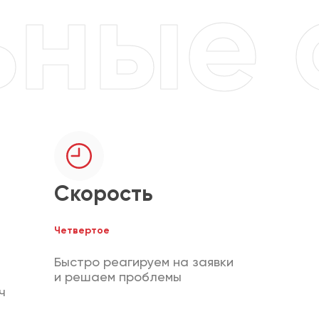
Скорость
Четвертое
Быстро реагируем на заявки
и решаем проблемы
ч