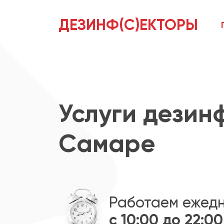
ДЕЗИНФ(С)ЕКТОРЫ
Услуги дезин
Самаре
Работаем ежед
с 10:00 до 22:00