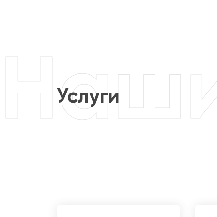
Услуги