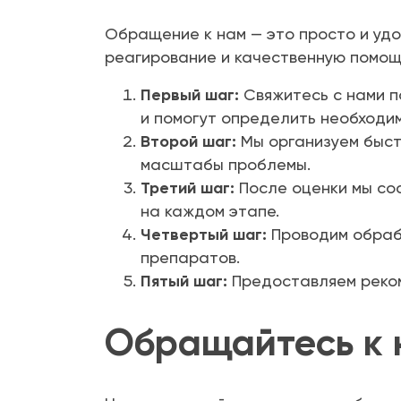
Обращение к нам — это просто и удо
реагирование и качественную помощ
Первый шаг:
Свяжитесь с нами п
и помогут определить необходи
Второй шаг:
Мы организуем быст
масштабы проблемы.
Третий шаг:
После оценки мы сос
на каждом этапе.
Четвертый шаг:
Проводим обраб
препаратов.
Пятый шаг:
Предоставляем реком
Обращайтесь к 