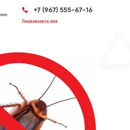
+7 (967) 555-67-16
аем
Перезвоните мне