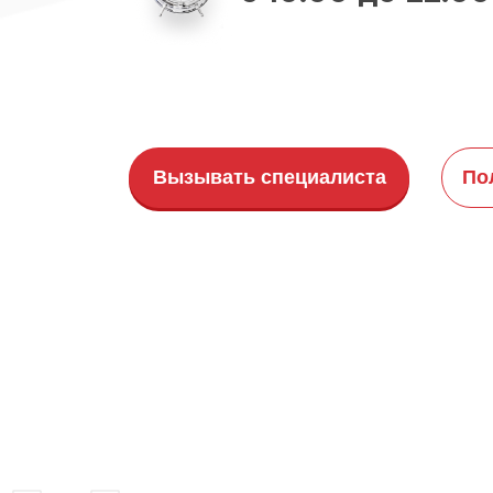
Вызывать специалиста
По