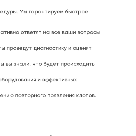
цедуры. Мы гарантируем быстрое
ативно ответят на все ваши вопросы
ы проведут диагностику и оценят
ы вы знали, что будет происходить
оборудования и эффективных
нию повторного появления клопов.