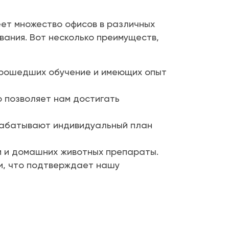
еет множество офисов в различных
вания. Вот несколько преимуществ,
прошедших обучение и имеющих опыт
 позволяет нам достигать
рабатывают индивидуальный план
 и домашних животных препараты.
и, что подтверждает нашу