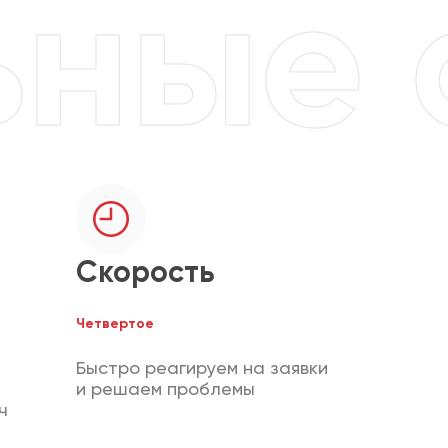
Скорость
Четвертое
Быстро реагируем на заявки
и решаем проблемы
ч