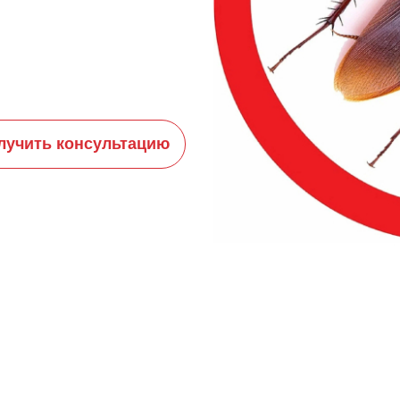
лучить консультацию