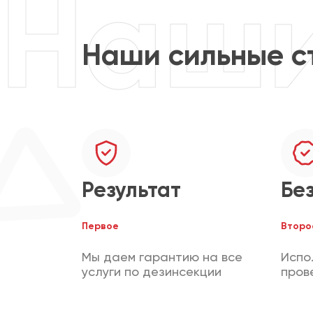
Наши сильные с
Результат
Бе
Первое
Второ
Мы даем гарантию на все
Испо
услуги по дезинсекции
пров