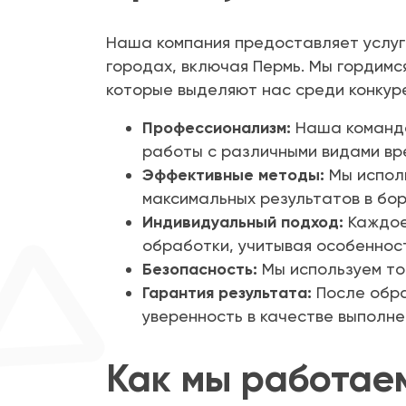
Наша компания предоставляет услуги
городах, включая Пермь. Мы гордимс
которые выделяют нас среди конкур
Профессионализм:
Наша команда
работы с различными видами вр
Эффективные методы:
Мы исполь
максимальных результатов в бор
Индивидуальный подход:
Каждое
обработки, учитывая особеннос
Безопасность:
Мы используем то
Гарантия результата:
После обра
уверенность в качестве выполне
Как мы работае