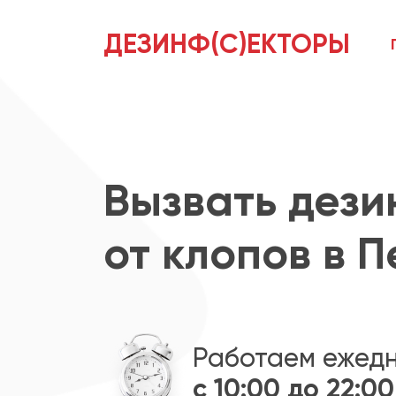
ДЕЗИНФ(С)ЕКТОРЫ
Вызвать дез
от клопов в 
Работаем ежед
с 10:00 до 22:00