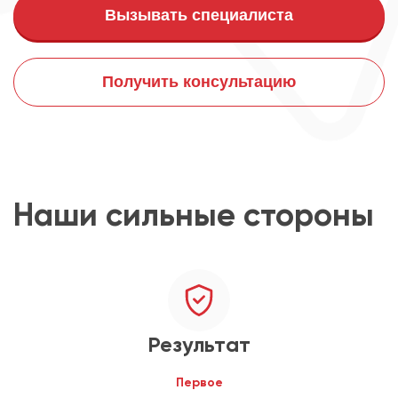
Вызывать специалиста
Получить консультацию
Наши сильные стороны
Результат
Первое