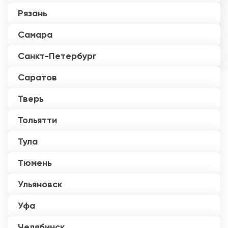
Рязань
Самара
Санкт-Петербург
Саратов
Тверь
Тольятти
Тула
Тюмень
Ульяновск
Уфа
Челябинск