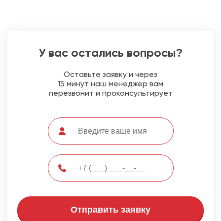
У вас остались вопросы?
Оставьте заявку и через
15 минут наш менеджер вам
перезвонит и проконсультирует
Отправить заявку