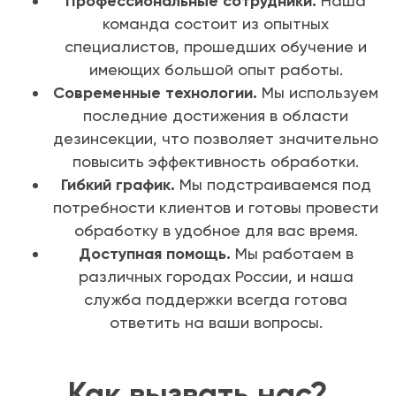
Профессиональные сотрудники.
Наша
команда состоит из опытных
специалистов, прошедших обучение и
имеющих большой опыт работы.
Современные технологии.
Мы используем
последние достижения в области
дезинсекции, что позволяет значительно
повысить эффективность обработки.
Гибкий график.
Мы подстраиваемся под
потребности клиентов и готовы провести
обработку в удобное для вас время.
Доступная помощь.
Мы работаем в
различных городах России, и наша
служба поддержки всегда готова
ответить на ваши вопросы.
Как вызвать нас?