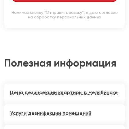
Нажимая кнопку “Отправить заявку”, я даю согласие
на обработку персональных данных
Полезная информация
Цена дезинсекции квартиры в Челябинске
Услуги дезинфекции помещений