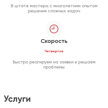
В штате мастера с многолетним опытом
решения сложных задач
Скорость
Четвертое
Быстро реагируем на заявки и решаем
проблемы
Услуги