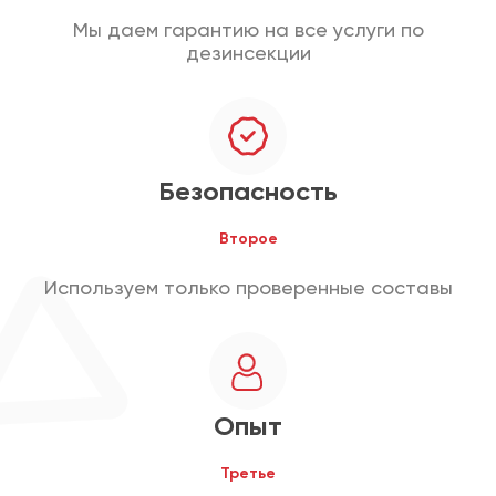
Мы даем гарантию на все услуги по
дезинсекции
Безопасность
Второе
Используем только проверенные составы
Опыт
Третье