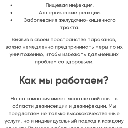
Пищевая инфекция.
Аллергические реакции.
Заболевания желудочно-кишечного
тракта.
Выявив в своем пространстве тараканов,
важно немедленно предпринимать меры по их
уничтожению, чтобы избежать дальнейших
проблем со здоровьем.
Как мы работаем?
Наша компания имеет многолетний опыт в
области дезинсекции и дезинфекции. Мы
предлагаем не только высококачественные
услуги, но и индивидуальный подход к каждому