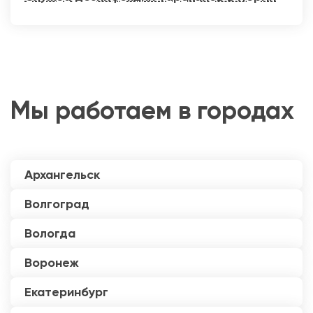
Мы работаем в городах
Архангельск
Волгоград
Вологда
Воронеж
Екатеринбург