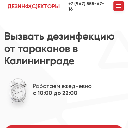
+7 (967) 555-67-
ДЕЗИНФ(С)ЕКТОРЫ
16
Вызвать дезинфекцию
от тараканов в
Калининграде
Работаем ежедневно
с 10:00 до 22:00