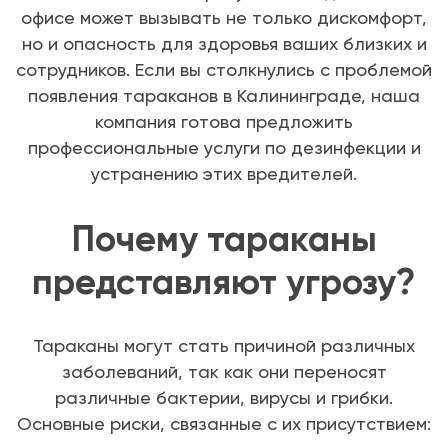
офисе может вызывать не только дискомфорт,
но и опасность для здоровья ваших близких и
сотрудников. Если вы столкнулись с проблемой
появления тараканов в Калининграде, наша
компания готова предложить
профессиональные услуги по дезинфекции и
устранению этих вредителей.
Почему тараканы
представляют угрозу?
Тараканы могут стать причиной различных
заболеваний, так как они переносят
различные бактерии, вирусы и грибки.
Основные риски, связанные с их присутствием: