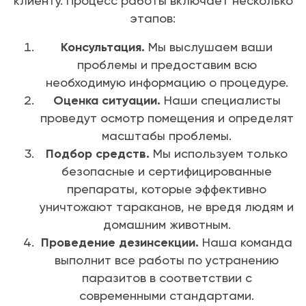
клиенту. Процесс работы включает несколько
этапов:
Консультация.
Мы выслушаем ваши
проблемы и предоставим всю
необходимую информацию о процедуре.
Оценка ситуации.
Наши специалисты
проведут осмотр помещения и определят
масштабы проблемы.
Подбор средств.
Мы используем только
безопасные и сертифицированные
препараты, которые эффективно
уничтожают тараканов, не вредя людям и
домашним животным.
Проведение дезинсекции.
Наша команда
выполнит все работы по устранению
паразитов в соответствии с
современными стандартами.