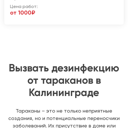
Цена работ:
от 1000₽
Вызвать дезинфекцию
от тараканов в
Калининграде
Тараканы – это не только неприятные
создания, но и потенциальные переносчики
заболеваний. Их присутствие в доме или