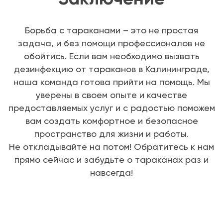
Борьба с тараканами – это не простая
задача, и без помощи профессионалов не
обойтись. Если вам необходимо вызвать
дезинфекцию от тараканов в Калининграде,
наша команда готова прийти на помощь. Мы
уверены в своем опыте и качестве
предоставляемых услуг и с радостью поможем
вам создать комфортное и безопасное
пространство для жизни и работы.
Не откладывайте на потом! Обратитесь к нам
прямо сейчас и забудьте о тараканах раз и
навсегда!