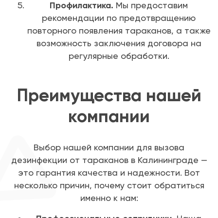
Профилактика.
Мы предоставим
рекомендации по предотвращению
повторного появления тараканов, а также
возможность заключения договора на
регулярные обработки.
Преимущества нашей
компании
Выбор нашей компании для вызова
дезинфекции от тараканов в Калининграде —
это гарантия качества и надежности. Вот
несколько причин, почему стоит обратиться
именно к нам: