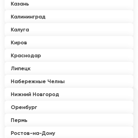
Казань
Калининград
Калуга
Киров
Краснодар
Липецк
Набережные Челны
Нижний Новгород
Оренбург
Пермь
Ростов-на-Дону