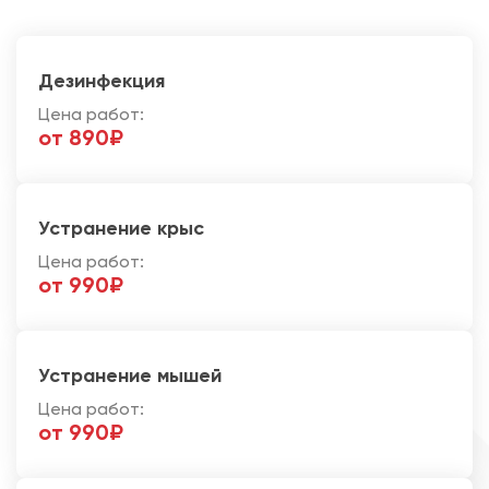
Дезинфекция
Цена работ:
от 890₽
Устранение крыс
Цена работ:
от 990₽
Устранение мышей
Цена работ:
от 990₽