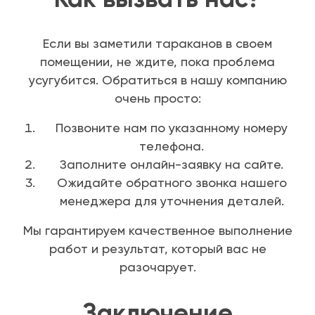
Если вы заметили тараканов в своем
помещении, не ждите, пока проблема
усугубится. Обратиться в нашу компанию
очень просто:
Позвоните нам по указанному номеру
телефона.
Заполните онлайн-заявку на сайте.
Ожидайте обратного звонка нашего
менеджера для уточнения деталей.
Мы гарантируем качественное выполнение
работ и результат, который вас не
разочарует.
Заключение