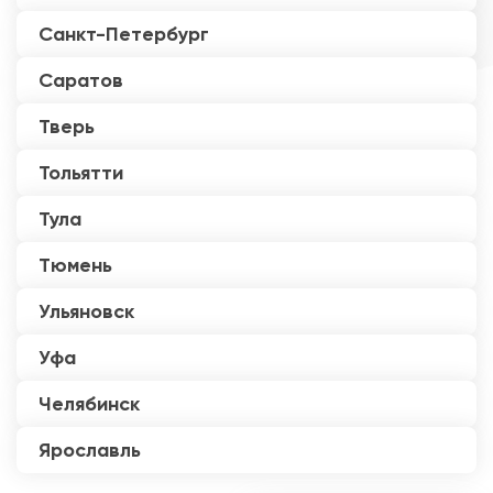
Санкт-Петербург
Саратов
Тверь
Тольятти
Тула
Тюмень
Ульяновск
Уфа
Челябинск
Ярославль