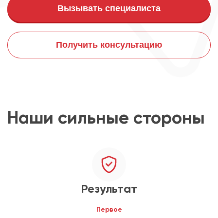
Вызывать специалиста
Получить консультацию
Наши сильные стороны
Результат
Первое