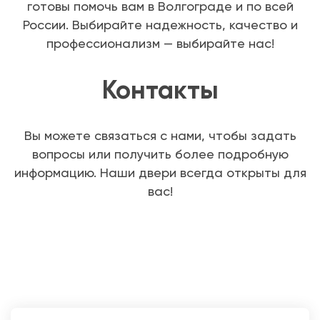
готовы помочь вам в Волгограде и по всей
России. Выбирайте надежность, качество и
профессионализм — выбирайте нас!
Контакты
Вы можете связаться с нами, чтобы задать
вопросы или получить более подробную
информацию. Наши двери всегда открыты для
вас!