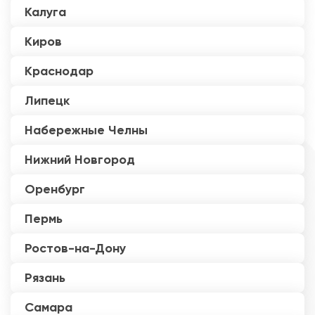
Калуга
Киров
Краснодар
Липецк
Набережные Челны
Нижний Новгород
Оренбург
Пермь
Ростов-на-Дону
Рязань
Самара