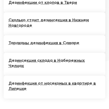
Дезинфекции от клопов в Твери
Сколько стоит дезинсекция в Нижнем
Новгороде
Тараканы дезинфекция в Самаре
Дезинсекция склада в Набережных
Челнах
Дезинфекция от насекомых в квартире в
Липецке