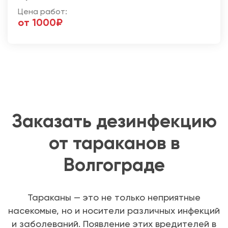
Цена работ:
от 1000₽
Заказать дезинфекцию
от тараканов в
Волгограде
Тараканы — это не только неприятные
насекомые, но и носители различных инфекций
и заболеваний. Появление этих вредителей в