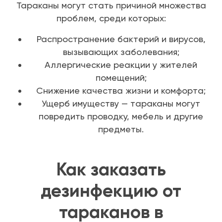
Тараканы могут стать причиной множества
проблем, среди которых:
Распространение бактерий и вирусов,
вызывающих заболевания;
Аллергические реакции у жителей
помещений;
Снижение качества жизни и комфорта;
Ущерб имуществу — тараканы могут
повредить проводку, мебель и другие
предметы.
Как заказать
дезинфекцию от
тараканов в