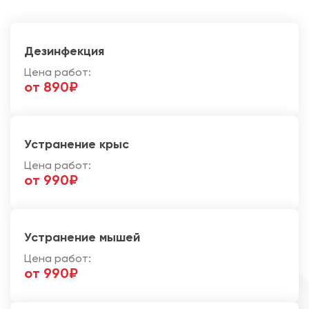
Дезинфекция
Цена работ:
от 890₽
Устранение крыс
Цена работ:
от 990₽
Устранение мышей
Цена работ:
от 990₽