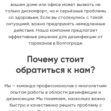
вашем доме или офисе может вызвать не
только дискомфорт, но и серьёзные проблемы
со здоровьем. Если вы столкнулись с такой
ситуацией, важно предпринять немедленные
действия. Наша компания предлагает
эффективные решения для дезинфекции от
тараканов в Волгограде.
Почему стоит
обратиться к нам?
Мы — команда профессионалов с многолетним
опытом работы в области дезинфекции и
дезинсекции. Мы понимаем, насколько важно
быстро и качественно решить проблему с