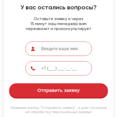
У вас остались вопросы?
Оставьте заявку и через
15 минут наш менеджер вам
перезвонит и проконсультирует
Отправить заявку
Нажимая кнопку “Отправить заявку”, я даю согласие
на обработку персональных данных