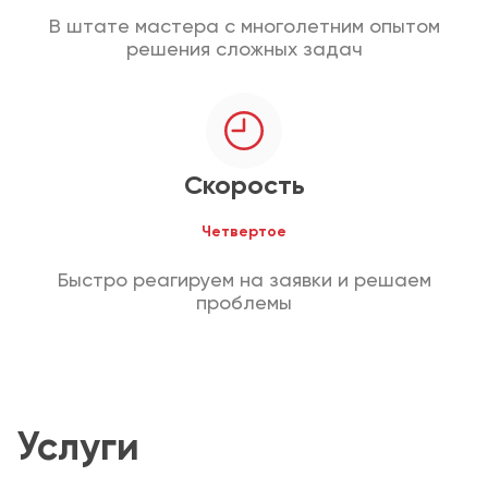
В штате мастера с многолетним опытом
решения сложных задач
Скорость
Четвертое
Быстро реагируем на заявки и решаем
проблемы
Услуги