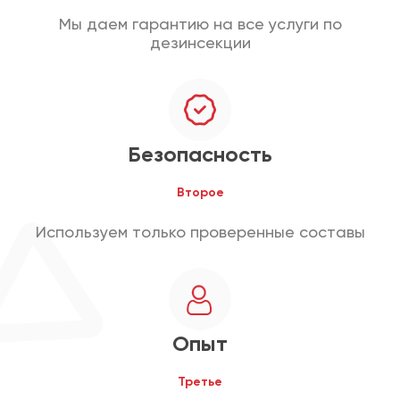
Мы даем гарантию на все услуги по
дезинсекции
Безопасность
Второе
Используем только проверенные составы
Опыт
Третье