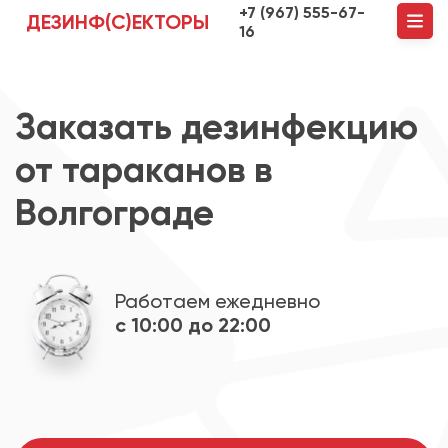
+7 (967) 555-67-
ДЕЗИНФ(С)ЕКТОРЫ
16
Заказать дезинфекцию
от тараканов в
Волгограде
Работаем ежедневно
с 10:00 до 22:00