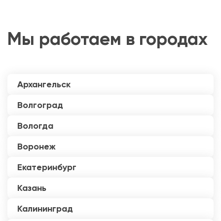
Мы работаем в городах
Архангельск
Волгоград
Вологда
Воронеж
Екатеринбург
Казань
Калининград