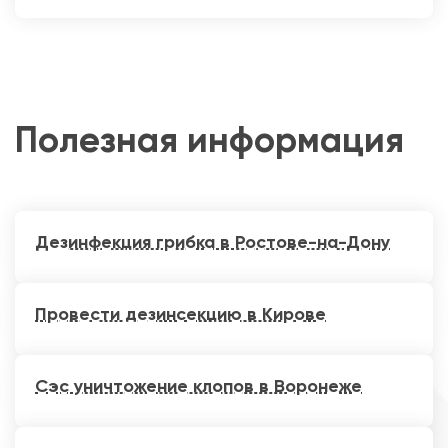
Полезная информация
Дезинфекция грибка в Ростове-на-Дону
Провести дезинсекцию в Кирове
Сэс уничтожение клопов в Воронеже