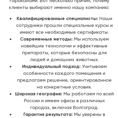
тараканами. Вот несколько причин, почему
клиенты выбирают именно нашу компанию:
Квалифицированные специалисты:
Наши
сотрудники прошли специальные курсы и
имеют все необходимые сертификаты.
Современные методы:
Мы используем
новейшие технологии и эффективные
препараты, которые безопасны для
людей и домашних животных.
Индивидуальный подход:
Учитываем
особенности каждого помещения и
предлагаем решение, ориентированное
на конкретные условия.
Широкая география:
Мы работаем по всей
России и имеем офисы в различных
городах, включая Волгоград.
Гарантия результата:
Мы уверены в