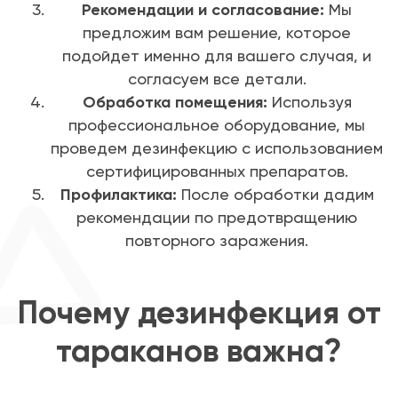
Рекомендации и согласование:
Мы
предложим вам решение, которое
подойдет именно для вашего случая, и
согласуем все детали.
Обработка помещения:
Используя
профессиональное оборудование, мы
проведем дезинфекцию с использованием
сертифицированных препаратов.
Профилактика:
После обработки дадим
рекомендации по предотвращению
повторного заражения.
Почему дезинфекция от
тараканов важна?