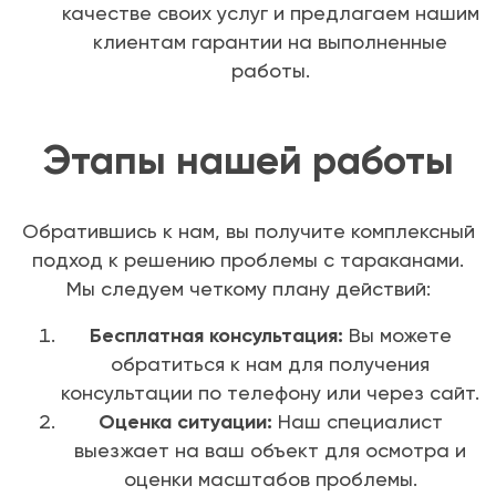
качестве своих услуг и предлагаем нашим
клиентам гарантии на выполненные
работы.
Этапы нашей работы
Обратившись к нам, вы получите комплексный
подход к решению проблемы с тараканами.
Мы следуем четкому плану действий:
Бесплатная консультация:
Вы можете
обратиться к нам для получения
консультации по телефону или через сайт.
Оценка ситуации:
Наш специалист
выезжает на ваш объект для осмотра и
оценки масштабов проблемы.