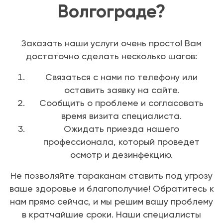
Волгограде?
Заказать наши услуги очень просто! Вам
достаточно сделать несколько шагов:
Связаться с нами по телефону или
оставить заявку на сайте.
Сообщить о проблеме и согласовать
время визита специалиста.
Ожидать приезда нашего
профессионала, который проведет
осмотр и дезинфекцию.
Не позволяйте тараканам ставить под угрозу
ваше здоровье и благополучие! Обратитесь к
нам прямо сейчас, и мы решим вашу проблему
в кратчайшие сроки. Наши специалисты