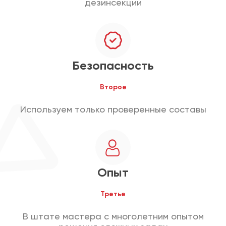
дезинсекции
Безопасность
Второе
Используем только проверенные составы
Опыт
Третье
В штате мастера с многолетним опытом