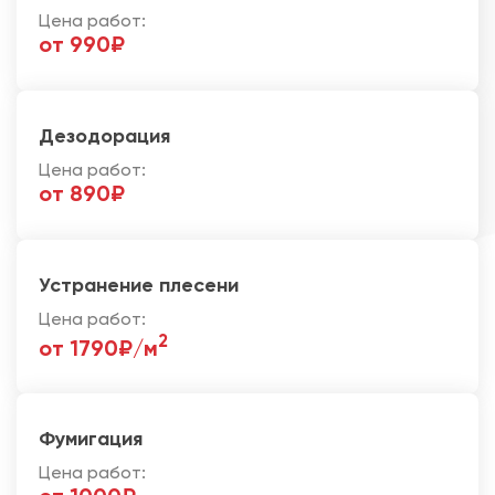
Цена работ:
от 990₽
Дезодорация
Цена работ:
от 890₽
Устранение плесени
Цена работ:
2
от 1790₽/м
Фумигация
Цена работ: