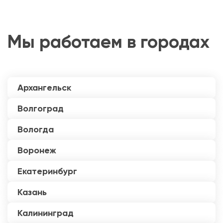
Мы работаем в городах
Архангельск
Волгоград
Вологда
Воронеж
Екатеринбург
Казань
Калининград