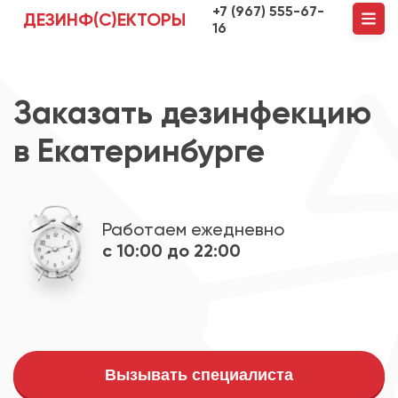
+7 (967) 555-67-
ДЕЗИНФ(С)ЕКТОРЫ
16
Заказать дезинфекцию
в Екатеринбурге
Работаем ежедневно
с 10:00 до 22:00
Вызывать специалиста