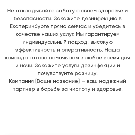
Не откладывайте заботу о своём здоровье и
безопасности. Закажите дезинфекцию в
Екатеринбурге прямо сейчас и убедитесь в
качестве наших услуг. Мы гарантируем
индивидуальный подход, высокую
эффективность и оперативность. Наша
команда готова помочь вам в любое время дня
и ночи. Закажите услуги дезинфекции и
почувствуйте разницу!
Компания [Ваше название] — ваш надежный
партнер в борьбе за чистоту и здоровье!