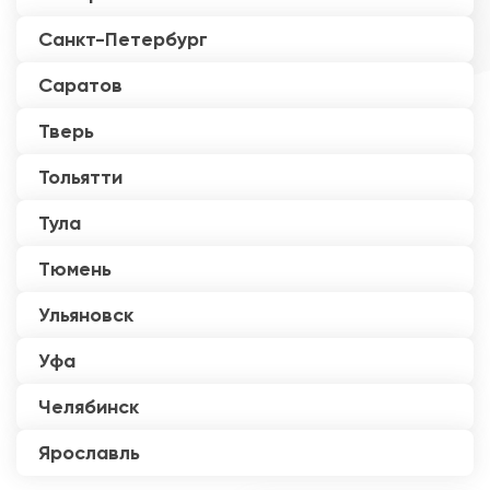
Санкт-Петербург
Саратов
Тверь
Тольятти
Тула
Тюмень
Ульяновск
Уфа
Челябинск
Ярославль