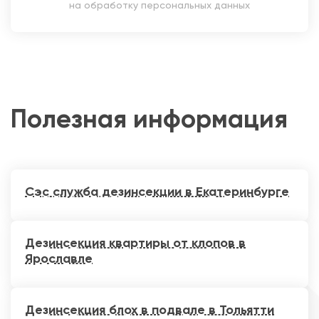
на обработку персональных данных
Полезная информация
Сэс служба дезинсекции в Екатеринбурге
Дезинсекция квартиры от клопов в
Ярославле
Дезинсекция блох в подвале в Тольятти