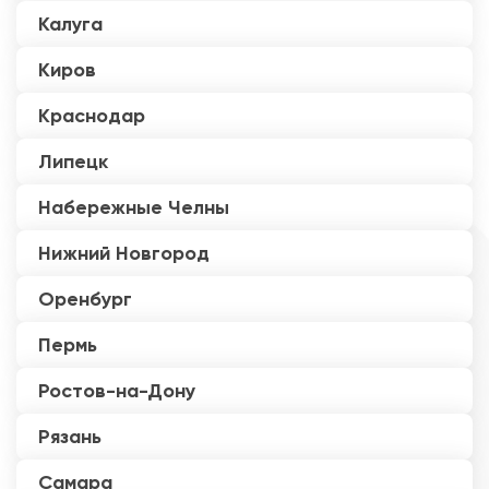
Калуга
Киров
Краснодар
Липецк
Набережные Челны
Нижний Новгород
Оренбург
Пермь
Ростов-на-Дону
Рязань
Самара