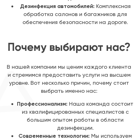
Дезинфекция автомобилей:
Комплексная
обработка салонов и багажников для
обеспечения безопасности на дороге.
Почему выбирают нас?
В нашей компании мы ценим каждого клиента
и стремимся предоставить услуги на высшем
уровне. Вот несколько причин, почему стоит
выбрать именно нас:
Профессионализм:
Наша команда состоит
из квалифицированных специалистов с
большим опытом работы в области
дезинфекции.
Современные технологии:
Мы используем