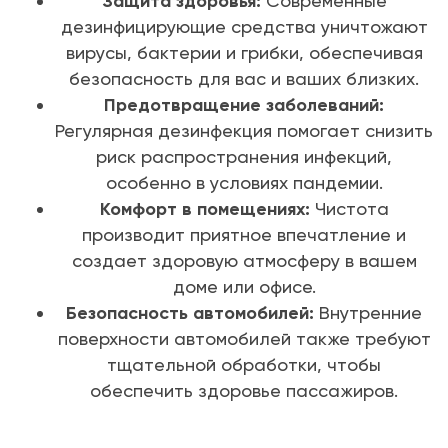
Защита здоровья:
Современные
дезинфицирующие средства уничтожают
вирусы, бактерии и грибки, обеспечивая
безопасность для вас и ваших близких.
Предотвращение заболеваний:
Регулярная дезинфекция помогает снизить
риск распространения инфекций,
особенно в условиях пандемии.
Комфорт в помещениях:
Чистота
производит приятное впечатление и
создает здоровую атмосферу в вашем
доме или офисе.
Безопасность автомобилей:
Внутренние
поверхности автомобилей также требуют
тщательной обработки, чтобы
обеспечить здоровье пассажиров.