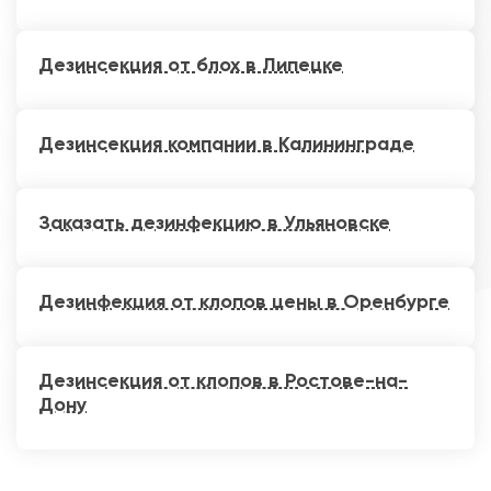
Дезинсекция от блох в Липецке
Дезинсекция компании в Калининграде
Заказать дезинфекцию в Ульяновске
Дезинфекция от клопов цены в Оренбурге
Дезинсекция от клопов в Ростове-на-
Дону