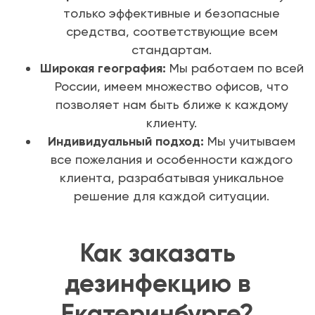
только эффективные и безопасные
средства, соответствующие всем
стандартам.
Широкая география:
Мы работаем по всей
России, имеем множество офисов, что
позволяет нам быть ближе к каждому
клиенту.
Индивидуальный подход:
Мы учитываем
все пожелания и особенности каждого
клиента, разрабатывая уникальное
решение для каждой ситуации.
Как заказать
дезинфекцию в
Екатеринбурге?