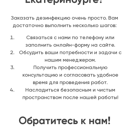
Заказать дезинфекцию очень просто. Вам
достаточно выполнить несколько шагов:
Связаться с нами по телефону или
заполнить онлайн-форму на сайте.
Обсудить ваши потребности и задачи с
нашим менеджером.
Получить профессиональную
консультацию и согласовать удобное
время для проведения работ.
Насладиться безопасным и чистым
пространством после нашей работы!
Обратитесь к нам!