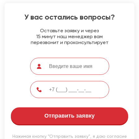
У вас остались вопросы?
Оставьте заявку и через
15 минут наш менеджер вам
перезвонит и проконсультирует
Отправить заявку
Нажимая кнопку “Отправить заявку”, я даю согласие