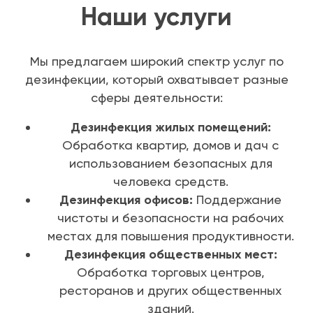
Наши услуги
Мы предлагаем широкий спектр услуг по
дезинфекции, который охватывает разные
сферы деятельности:
Дезинфекция жилых помещений:
Обработка квартир, домов и дач с
использованием безопасных для
человека средств.
Дезинфекция офисов:
Поддержание
чистоты и безопасности на рабочих
местах для повышения продуктивности.
Дезинфекция общественных мест:
Обработка торговых центров,
ресторанов и других общественных
зданий.