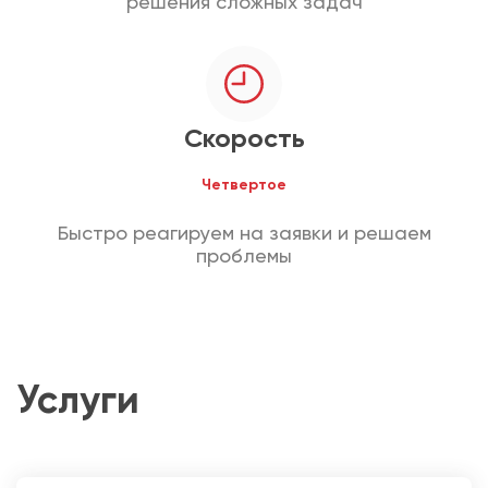
решения сложных задач
Скорость
Четвертое
Быстро реагируем на заявки и решаем
проблемы
Услуги