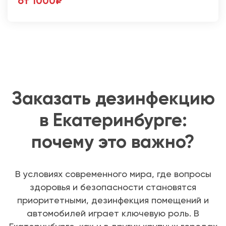
от 1000₽
Заказать дезинфекцию
в Екатеринбурге:
почему это важно?
В условиях современного мира, где вопросы
здоровья и безопасности становятся
приоритетными, дезинфекция помещений и
автомобилей играет ключевую роль. В