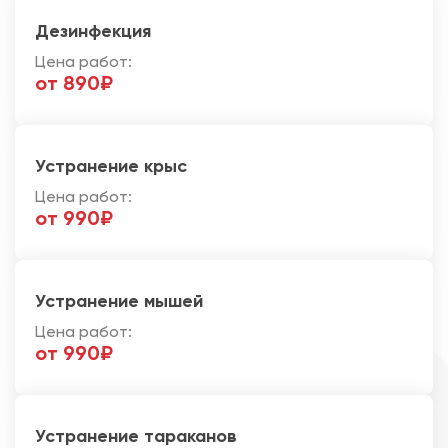
Дезинфекция
Цена работ:
от 890₽
Устранение крыс
Цена работ:
от 990₽
Устранение мышей
Цена работ:
от 990₽
Устранение тараканов