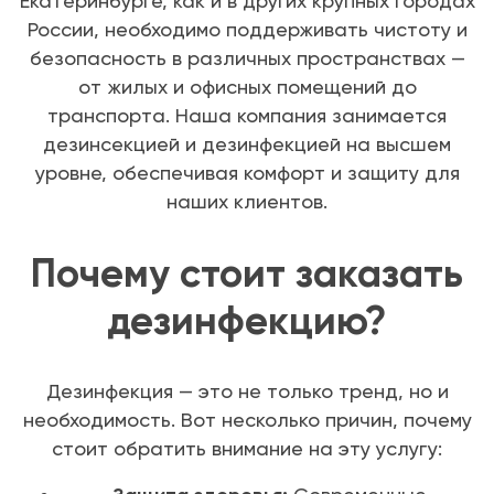
Екатеринбурге, как и в других крупных городах
России, необходимо поддерживать чистоту и
безопасность в различных пространствах —
от жилых и офисных помещений до
транспорта. Наша компания занимается
дезинсекцией и дезинфекцией на высшем
уровне, обеспечивая комфорт и защиту для
наших клиентов.
Почему стоит заказать
дезинфекцию?
Дезинфекция — это не только тренд, но и
необходимость. Вот несколько причин, почему
стоит обратить внимание на эту услугу: