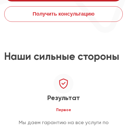
Получить консультацию
Наши сильные стороны
Результат
Первое
Мы даем гарантию на все услуги по