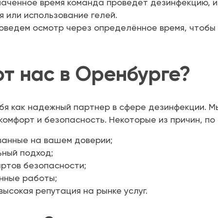
аченное время команда проведет дезинфекцию, и
я или использование гелей.
ведем осмотр через определённое время, чтобы 
т нас в Оренбурге?
я как надежный партнер в сфере дезинфекции. Мы
омфорт и безопасность. Некоторые из причин, по
ванные на вашем доверии;
ьный подход;
ртов безопасности;
нные работы;
высокая репутация на рынке услуг.