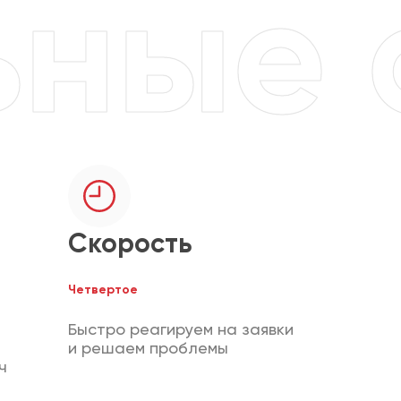
Скорость
Четвертое
Быстро реагируем на заявки
и решаем проблемы
ч