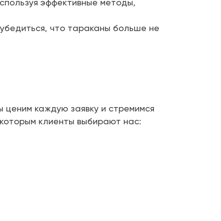
спользуя эффективные методы,
убедиться, что тараканы больше не
 ценим каждую заявку и стремимся
 которым клиенты выбирают нас: