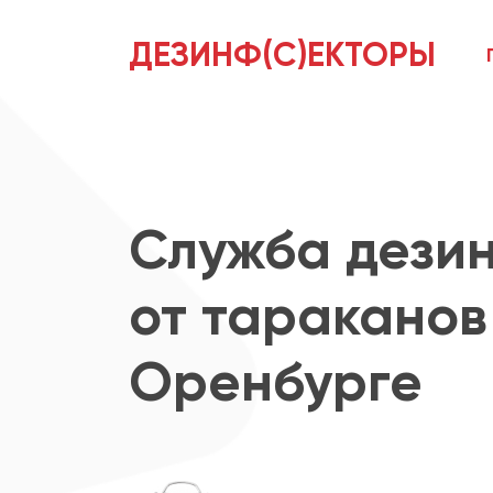
ДЕЗИНФ(С)ЕКТОРЫ
Служба дези
от тараканов
Оренбурге