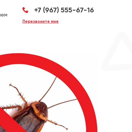
+7 (967) 555-67-16
аем
Перезвоните мне