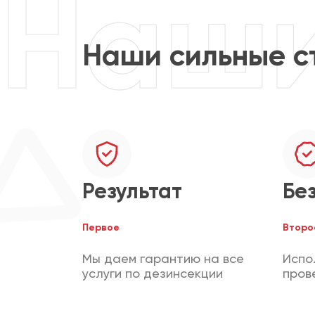
Наши сильные с
Результат
Бе
Первое
Второ
Мы даем гарантию на все
Испо
услуги по дезинсекции
пров