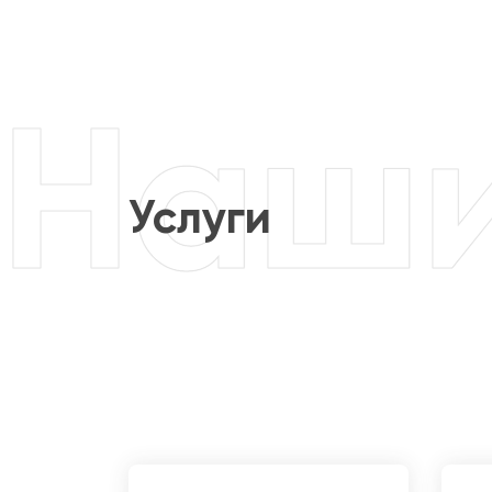
Услуги