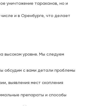
ое уничтожение тараканов, но и
 числе и в Оренбурге, что делает
на высоком уровне. Мы следуем
 Мы обсудим с вами детали проблемы
ии, выявления мест скопления
имальные препараты и способы