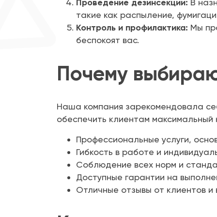
Проведение дезинсекции:
В назн
такие как распыление, фумигаци
Контроль и профилактика:
Мы про
беспокоят вас.
Почему выбираю
Наша компания зарекомендовала себ
обеспечить клиентам максимальный к
Профессиональные услуги, осно
Гибкость в работе и индивидуал
Соблюдение всех норм и станда
Доступные гарантии на выполне
Отличные отзывы от клиентов и 