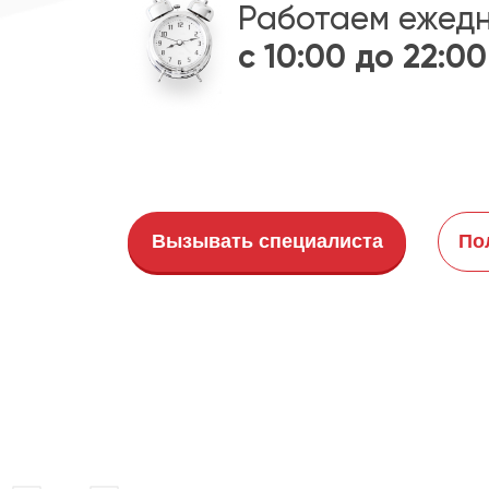
Работаем ежед
с 10:00 до 22:00
Вызывать специалиста
По